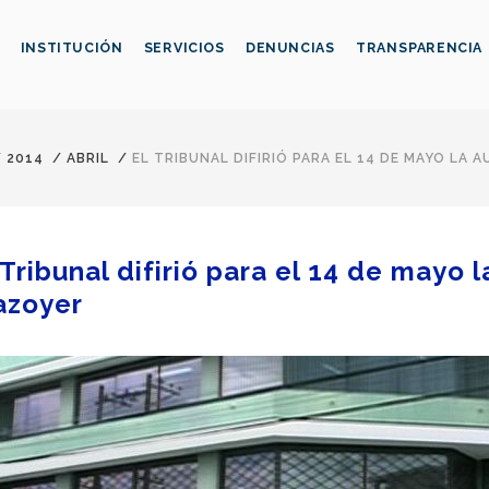
INSTITUCIÓN
SERVICIOS
DENUNCIAS
TRANSPARENCIA
/
2014
/
ABRIL
/
EL TRIBUNAL DIFIRIÓ PARA EL 14 DE MAYO LA 
 Tribunal difirió para el 14 de mayo 
azoyer