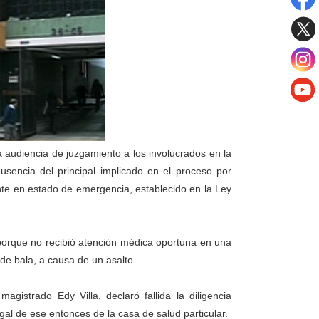
 audiencia de juzgamiento a los involucrados en la
usencia del principal implicado en el proceso por
ente en estado de emergencia, establecido en la Ley
porque no recibió atención médica oportuna en una
 de bala, a causa de un asalto.
gistrado Edy Villa, declaró fallida la diligencia
gal de ese entonces de la casa de salud particular.