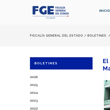
INICIO
FISCALÍA GENERAL DEL ESTADO
/
BOLETINES
El
BOLETINES
M
2026
2025
2024
2023
2022