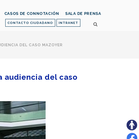
CASOS DE CONNOTACIÓN
SALA DE PRENSA
CONTACTO CIUDADANO
INTRANET
AUDIENCIA DEL CASO MAZOYER
la audiencia del caso