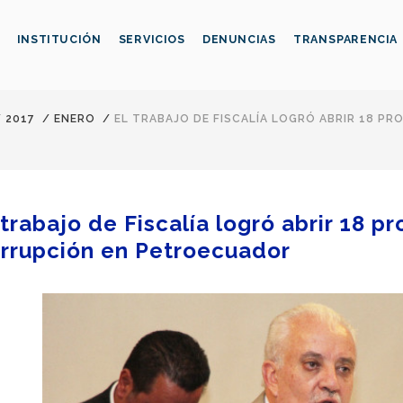
INSTITUCIÓN
SERVICIOS
DENUNCIAS
TRANSPARENCIA
/
2017
/
ENERO
/
EL TRABAJO DE FISCALÍA LOGRÓ ABRIR 18 P
 trabajo de Fiscalía logró abrir 18 
rrupción en Petroecuador