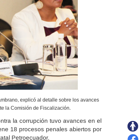
mbrano, explicó al detalle sobre los avances
te la Comisión de Fiscalización.
ontra la corrupción tuvo avances en el
iene 18 procesos penales abiertos por
tatal Petroecuador.