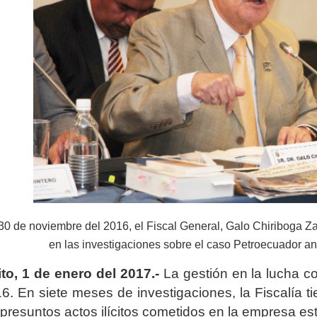
30 de noviembre del 2016, el Fiscal General, Galo Chiriboga Za
en las investigaciones sobre el caso Petroecuador an
to, 1 de enero del 2017.-
La gestión en la lucha c
6. En siete meses de investigaciones, la Fiscalía t
 presuntos actos ilícitos cometidos en la empresa es