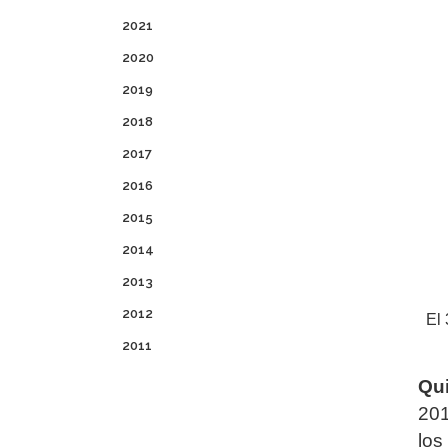
2021
2020
2019
2018
2017
2016
2015
2014
2013
2012
El 
2011
Qui
201
los