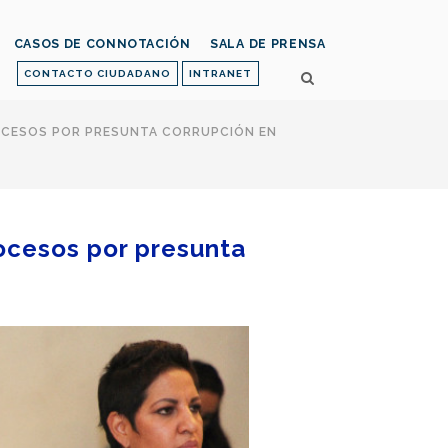
CASOS DE CONNOTACIÓN
SALA DE PRENSA
CONTACTO CIUDADANO
INTRANET
ROCESOS POR PRESUNTA CORRUPCIÓN EN
procesos por presunta