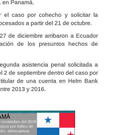
B. en Panamá.
 el caso por cohecho y solicitar la
ocesados a partir del 21 de octubre.
27 de diciembre arribaron a Ecuador
igación de los presuntos hechos de
segunda asistencia penal solicitada a
 2 de septiembre dentro del caso por
 titular de una cuenta en Helm Bank
ntre 2013 y 2016.