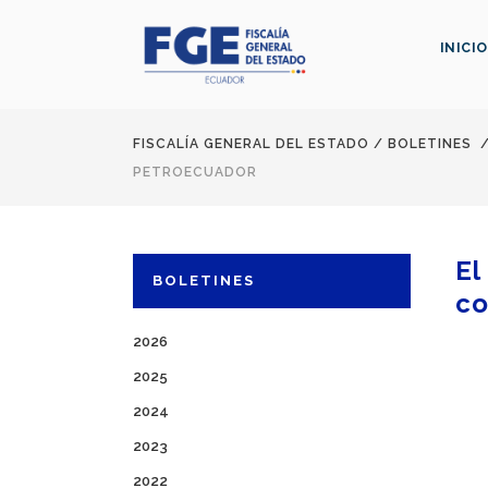
INICIO
FISCALÍA GENERAL DEL ESTADO
/
BOLETINES
PETROECUADOR
El
BOLETINES
co
2026
2025
2024
2023
2022