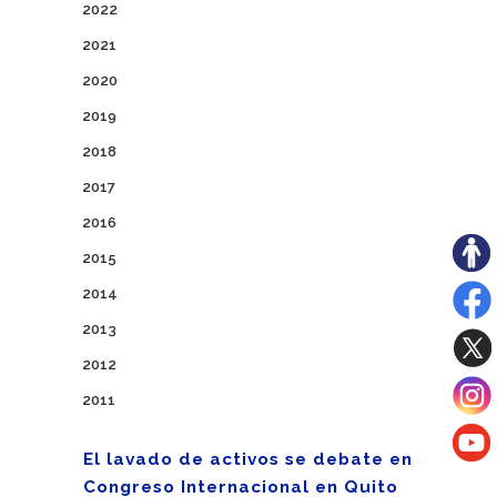
2022
2021
2020
2019
2018
2017
2016
2015
2014
2013
2012
2011
El lavado de activos se debate en
Congreso Internacional en Quito