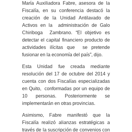
María Auxiliadora Fabre, asesora de la
Fiscalía, en su conferencia dest
acó la
creación de la Unidad Antilavado de
Activos en la administración de Galo
Chiriboga Zambrano. “El objetivo es
detectar el capital financiero producto de
actividades ilícitas que se pretende
fusionar en la economía del país”, dijo.
Esta Unidad fue creada mediante
resolución del 17 de octubre del 2014 y
cuenta con dos Fiscalías especializadas
en Quito, conformadas por un equipo de
10 personas. Posteriormente se
implementarán en otras provincias.
Asimismo, Fabre manifestó que la
Fiscalía realizó alianzas estratégicas a
través de la suscripción de convenios con