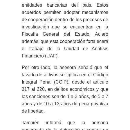
entidades bancarias del país. Estos
acuerdos permiten adoptar mecanismos
de cooperación dentro de los procesos de
investigación que se encuentran en la
Fiscalía General del Estado. Aclaró
además, que esta cooperación fortalecerá
el trabajo de la Unidad de Análisis
Financiero (UAF).
Por otro lado, la asesora señaló que el
lavado de activos se tipifica en el Código
Integral Penal (COIP), desde el artículo
317 al 320, en delitos económicos y que
las sanciones son de 1 a 3 años, de 5 a 7
años y de 10 a 13 años de pena privativa
de libertad.
También informó que la persona
encargada de la detección y control de