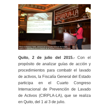
Quito, 2 de julio del 2015.-
Con el
propósito de
analizar guías de acción y
procedimientos para combatir el lavado
de activos, l
a Fiscalía General del Estado
participa en el Cuarto Congreso
Internacional de Prevención de Lavado
de Activos (CIRPLA-LA), que se realiza
en Quito, del 1 al 3 de julio.