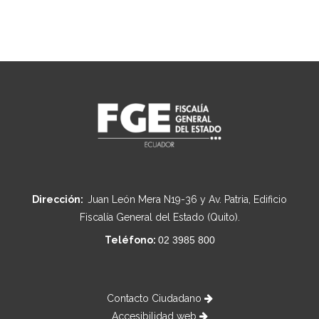
Dirección:
Juan León Mera N19-36 y Av. Patria, Edificio
Fiscalía General del Estado (Quito).
Teléfono:
02 3985 800
Contacto Ciudadano
Accesibilidad web