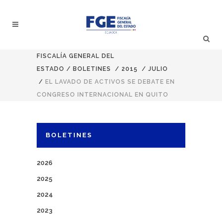
FISCALÍA GENERAL DEL
ESTADO
/
BOLETINES
/
2015
/
JULIO
/
EL LAVADO DE ACTIVOS SE DEBATE EN
CONGRESO INTERNACIONAL EN QUITO
BOLETINES
2026
2025
2024
2023