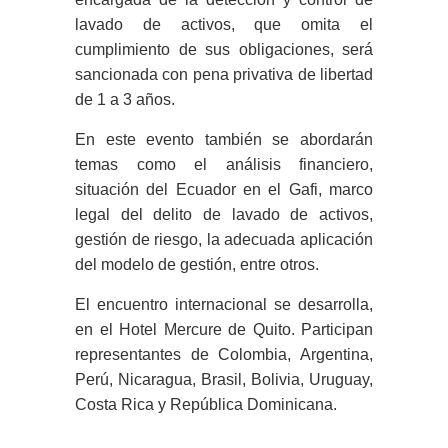
lavado de activos, que omita el
cumplimiento de sus obligaciones, será
sancionada con pena privativa de libertad
de 1 a 3 años.
En este evento también se abordarán
temas como el análisis financiero,
situación del Ecuador en el Gafi, marco
legal del delito de lavado de activos,
gestión de riesgo, la adecuada aplicación
del modelo de gestión, entre otros.
El encuentro internacional se desarrolla,
en el Hotel Mercure de Quito. Participan
representantes de Colombia, Argentina,
Perú, Nicaragua, Brasil, Bolivia, Uruguay,
Costa Rica y República Dominicana.