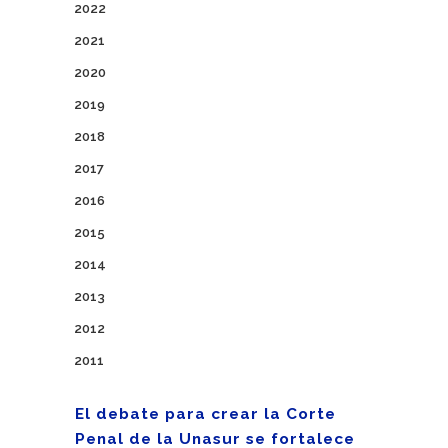
2022
2021
2020
2019
2018
2017
2016
2015
2014
2013
2012
2011
El debate para crear la Corte
Penal de la Unasur se fortalece