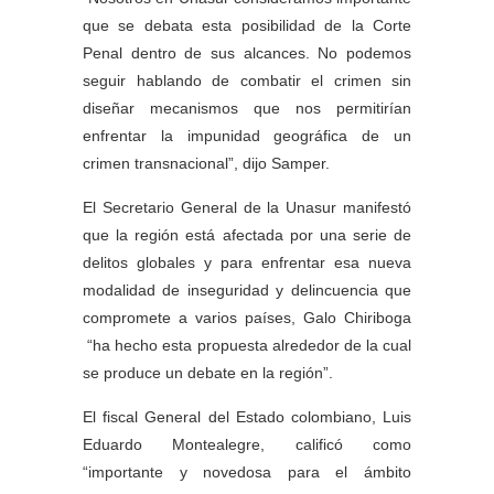
que se debata esta posibilidad de la Corte
Penal dentro de sus alcances. No podemos
seguir hablando de combatir el crimen sin
diseñar mecanismos que nos permitirían
enfrentar la impunidad geográfica de un
crimen transnacional”, dijo Samper.
El Secretario General de la Unasur manifestó
que la región está afectada por una serie de
delitos globales y para enfrentar esa nueva
modalidad de inseguridad y delincuencia que
compromete a varios países, Galo Chiriboga
“ha hecho esta propuesta alrededor de la cual
se produce un debate en la región”.
El fiscal General del Estado colombiano, Luis
Eduardo Montealegre, calificó como
“importante y novedosa para el ámbito