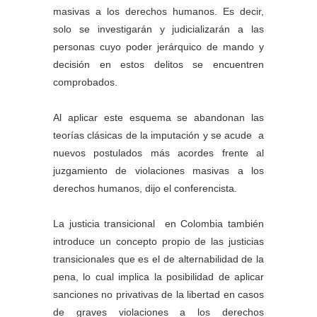
masivas a los derechos humanos. Es decir,
solo se investigarán y judicializarán a las
personas cuyo poder jerárquico de mando y
decisión en estos delitos se encuentren
comprobados.
Al aplicar este esquema se abandonan las
teorías clásicas de la imputación y se acude a
nuevos postulados más acordes frente al
juzgamiento de violaciones masivas a los
derechos humanos, dijo el conferencista.
La justicia transicional en Colombia también
introduce un concepto propio de las justicias
transicionales que es el de alternabilidad de la
pena, lo cual implica la posibilidad de aplicar
sanciones no privativas de la libertad en casos
de graves violaciones a los derechos