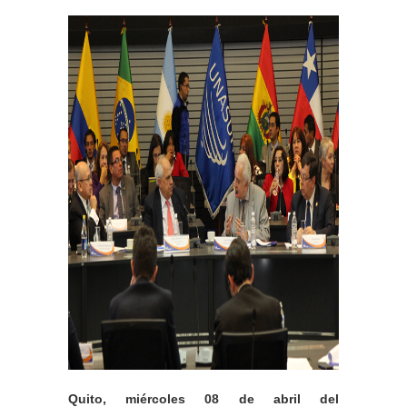
Quito, miércoles 08 de abril del