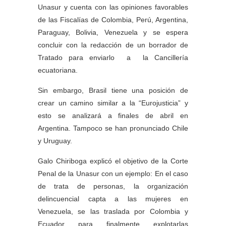
Unasur y cuenta con las opiniones favorables
de las Fiscalías de Colombia, Perú, Argentina,
Paraguay, Bolivia, Venezuela y se espera
concluir con la redacción de un borrador de
Tratado para enviarlo a la Cancillería
ecuatoriana.
Sin embargo, Brasil tiene una posición de
crear un camino similar a la “Eurojusticia” y
esto se analizará a finales de abril en
Argentina. Tampoco se han pronunciado Chile
y Uruguay.
Galo Chiriboga explicó el objetivo de la Corte
Penal de la Unasur con un ejemplo: En el caso
de trata de personas, la organización
delincuencial capta a las mujeres en
Venezuela, se las traslada por Colombia y
Ecuador para finalmente explotarlas