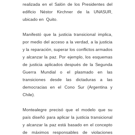
realizada en el Salón de los Presidentes del
edificio Néstor Kirchner de la UNASUR,
ubicado en Quito.
Manifestó que la justicia transicional implica,
por medio del acceso a la verdad, a la justicia
y la reparación, superar los conflictos armados
y alcanzar la paz. Por ejemplo, los esquemas
de justicia aplicados después de la Segunda
Guerra Mundial o el plasmado en las
transiciones desde las dictaduras a las
democracias en el Cono Sur (Argentina y
Chile).
Montealegre precisó que el modelo que su
país diseñó para aplicar la justicia transicional
y alcanzar la paz está basado en el concepto
de máximos responsables de violaciones