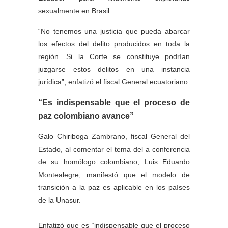
sexualmente en Brasil.
“No tenemos una justicia que pueda abarcar
los efectos del delito producidos en toda la
región. Si la Corte se constituye podrían
juzgarse estos delitos en una instancia
jurídica”, enfatizó el fiscal General ecuatoriano.
“Es indispensable que el proceso de
paz colombiano avance”
Galo Chiriboga Zambrano, fiscal General del
Estado, al comentar el tema del a conferencia
de su homólogo colombiano, Luis Eduardo
Montealegre, manifestó que el modelo de
transición a la paz es aplicable en los países
de la Unasur.
Enfatizó que es “indispensable que el proceso