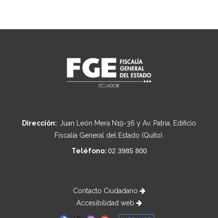
Dirección:
Juan León Mera N19-36 y Av. Patria, Edificio
Fiscalía General del Estado (Quito).
Teléfono:
02 3985 800
Contacto Ciudadano
Accesibilidad web