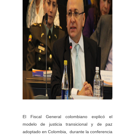
El Fiscal General colombiano explicó el
modelo de justicia transicional y de paz
adoptado en Colombia, durante la conferencia