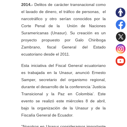
2014.-
Delitos de carácter transnacional como
el lavado de dinero, el tráfico de personas, el
narcotráfico y otro serían conocidos por la
Corte Penal de la Unión de Naciones
Suramericanas (Unasur). Su creación es un
proyecto propuesto por Galo Chiriboga
Zambrano, fiscal General del Estado
ecuatoriano desde el 2011.
Esta iniciativa del Fiscal General ecuatoriano
es trabajada en la Unasur, anunció Ernesto
Samper, secretario del organismo regional,
durante el desarrollo de la conferencia ‘Justicia
Transicional y la Paz en Colombia’. Este
evento se realizó este miércoles 8 de abril,
bajo la organización de la Unasur y de la
Fiscalía General de Ecuador.
“Nosotros en Unasur consideramos importante