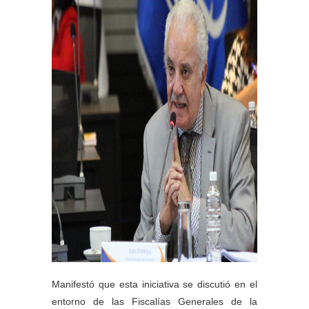
Manifestó que esta iniciativa se discutió en el
entorno de las Fiscalías Generales de la