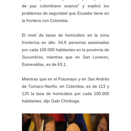
de paz colombiano avance” y explicó los
problemas de seguridad que Ecuador tiene en
la frontera con Colombia.
El nivel de tasas de homicidios en la zona
fronteriza es alto: 54,8 personas asesinadas
por cada 100.000 habitantes en la provincia de
Sucumbíos, mientras que en San Lorenzo,
Esmeraldas, es de 63.1.
Mientras que en el Putumayo y en San Andrés
de Tumaco-Nariño, en Colombia, es de 113 y
125 la tasa de homicidios por cada 100.000
habitantes, dijo Galo Chiriboga.