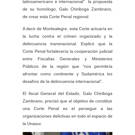
latinoamericano e internacional” la propuesta
de su homólogo, Galo Chiriboga Zambrano,
de crear esta Corte Penal regional.
A decir de Montealegre, esta Corte actuaría en
la lucha contra el crimen organizado y la
delincuencia transnacional. Explicó que la
Corte Penal fortalecería la cooperación judicial
entre Fiscalías Generales y Ministerios
Públicos de la región que “nos permitiría
afrontar como continente y Sudamérica los
desafíos de la delincuencia internacional”.
El fiscal General del Estado, Galo Chiriboga
Zambrano, precisó que el objetivo de constituir
una Corte Penal es el perseguir a las
organizaciones delictivas en todo el espacio de
la Unasur.