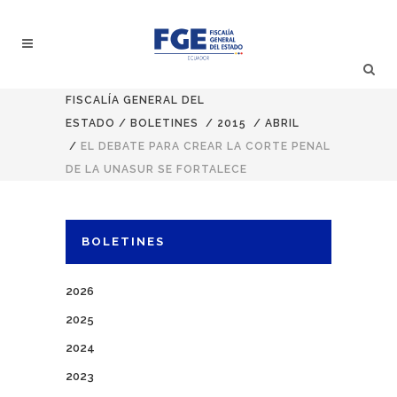
FISCALÍA GENERAL DEL
ESTADO
/
BOLETINES
/
2015
/
ABRIL
/
EL DEBATE PARA CREAR LA CORTE PENAL
DE LA UNASUR SE FORTALECE
BOLETINES
2026
2025
2024
2023