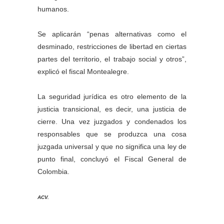
humanos.
Se aplicarán “penas alternativas como el
desminado, restricciones de libertad en ciertas
partes del territorio, el trabajo social y otros”,
explicó el fiscal Montealegre.
La seguridad jurídica es otro elemento de la
justicia transicional, es decir, una justicia de
cierre. Una vez juzgados y condenados los
responsables que se produzca una cosa
juzgada universal y que no significa una ley de
punto final, concluyó el Fiscal General de
Colombia.
ACV.