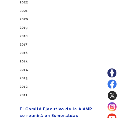
2022
2021
2020
2019
2018
2017
2016
2015
2014
2013
2012
2011
El Comité Ejecutivo de la AIAMP
se reunirá en Esmeraldas