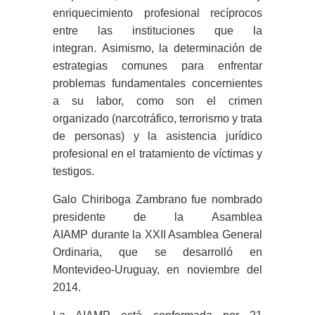
enriquecimiento profesional recíprocos
entre las instituciones que la
integran.
Asimismo,
la determinación de
estrategias comunes para enfrentar
problemas fundamentales concernientes
a su labor, como son el crimen
organizado (narcotráfico, terrorismo y trata
de personas) y la asistencia jurídico
profesional en el tratamiento de víctimas y
testigos.
Galo Chiriboga Zambrano
fue nombrado
presidente de la Asamblea
AIAMP durante la XXII Asamblea General
Ordinaria, que se desarrolló en
Montevideo-Uruguay, en noviembre del
2014.