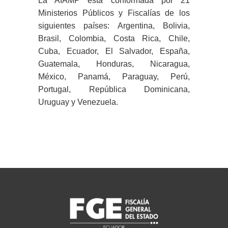
La AIAMP está conformada por 21
Ministerios Públicos y Fiscalías de los
siguientes países: Argentina, Bolivia,
Brasil, Colombia, Costa Rica, Chile,
Cuba, Ecuador, El Salvador, España,
Guatemala, Honduras, Nicaragua,
México, Panamá, Paraguay, Perú,
Portugal, República Dominicana,
Uruguay y Venezuela.