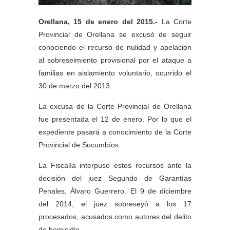
Orellana, 15 de enero del 2015.-
La Corte
Provincial de Orellana se excusó de seguir
conociendo el recurso de nulidad y apelación
al sobreseimiento provisional por el ataque a
familias en aislamiento voluntario, ocurrido el
30 de marzo del 2013.
La excusa de la Corte Provincial de Orellana
fue presentada el 12 de enero. Por lo que el
expediente pasará a conocimiento de la Corte
Provincial de Sucumbíos.
La Fiscalía interpuso estos recursos ante la
decisión del juez Segundo de Garantías
Penales, Álvaro Guerrero. El 9 de diciembre
del 2014, el juez sobreseyó a los 17
procesados, acusados como autores del delito
de homicidio.