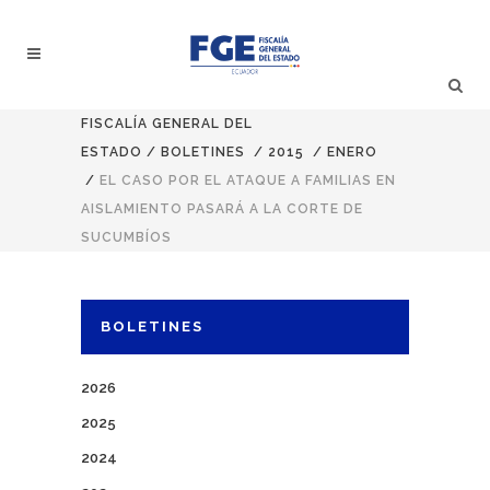
FISCALÍA GENERAL DEL
ESTADO
/
BOLETINES
/
2015
/
ENERO
/
EL CASO POR EL ATAQUE A FAMILIAS EN
AISLAMIENTO PASARÁ A LA CORTE DE
SUCUMBÍOS
BOLETINES
2026
2025
2024