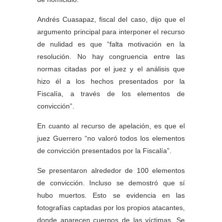
Andrés Cuasapaz, fiscal del caso, dijo que el
argumento principal para interponer el recurso
de nulidad es que “falta motivación en la
resolución. No hay congruencia entre las
normas citadas por el juez y el análisis que
hizo él a los hechos presentados por la
Fiscalía, a través de los elementos de
convicción”.
En cuanto al recurso de apelación, es que el
juez Guerrero “no valoró todos los elementos
de convicción presentados por la Fiscalía”.
Se presentaron alrededor de 100 elementos
de convicción. Incluso se demostró que sí
hubo muertos. Esto se evidencia en las
fotografías captadas por los propios atacantes,
donde aparecen cuerpos de las víctimas. Se