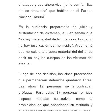
el ataque y que ahora viven junto con familias
de los atacantes” que habitan en el Parque
Nacional Yasuní.
En la audiencia preparatoria de juicio y
sustentación de dictamen, el juez señaló que
“no hay materialidad de la infracción. Por tanto
no hay justificación del homicidio”. Argumentó
que no existe la prueba material del delito, es
decir no hay los cuerpos de las víctimas del
ataque.
Luego de esa decisión, los cinco procesados
que permanecían detenidos quedaron libres.
Las otras 12 personas se encontraban
prófugas. Para estas 17 personas, el juez
dispuso medidas sustitutivas como la
prohibición de que abandonen su territorio y