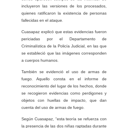
incluyeron las versiones de los procesados,
quienes ratificaron la existencia de personas
fallecidas en el ataque.
Cuasapaz explicó que estas evidencias fueron
periciadas por el Departamento de
Criminalística de la Policía Judicial, en las que
se estableció que las imágenes corresponden
a cuerpos humanos.
También se evidenció el uso de armas de
fuego. Aquello consta en el informe de
reconocimiento del lugar de los hechos, donde
se recogieron evidencias como perdigones y
objetos con huellas de impacto, que dan
cuenta del uso de armas de fuego.
Según Cuasapaz, “esta teoría se refuerza con
la presencia de las dos niñas raptadas durante