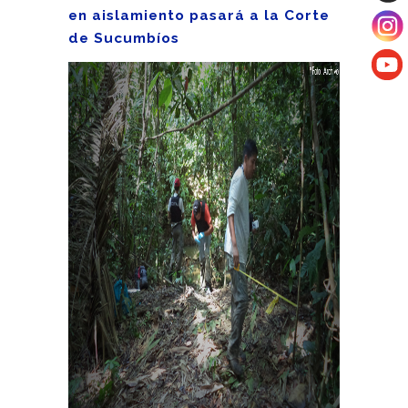
en aislamiento pasará a la Corte
de Sucumbíos