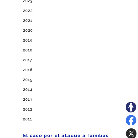
2023
2022
2021
2020
2019
2018
2017
2016
2015
2014
2013
2012
2011
El caso por el ataque a familias