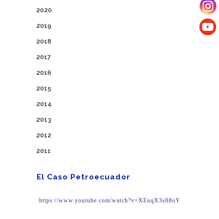
2020
2019
2018
2017
2016
2015
2014
2013
2012
2011
El Caso Petroecuador
https://www.youtube.com/watch?v=XEuqX3s88oY