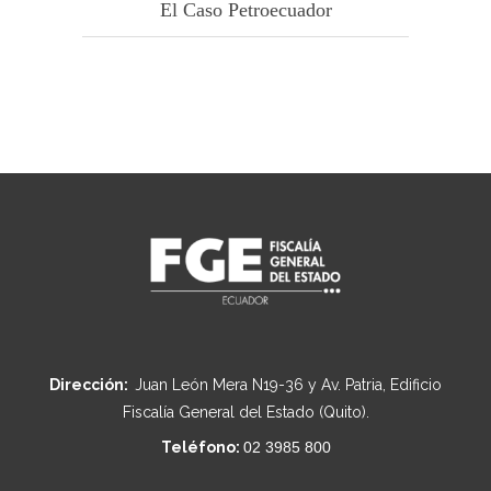
El Caso Petroecuador
Dirección:
Juan León Mera N19-36 y Av. Patria, Edificio
Fiscalía General del Estado (Quito).
Teléfono:
02 3985 800