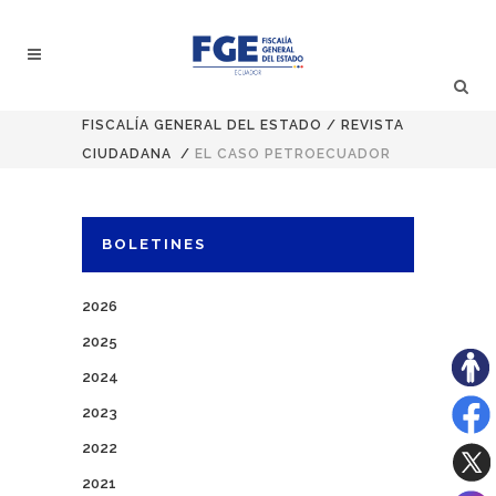
FISCALÍA GENERAL DEL ESTADO
/
REVISTA
CIUDADANA
/
EL CASO PETROECUADOR
BOLETINES
2026
2025
2024
2023
2022
2021