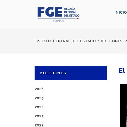
INICIO
FISCALÍA GENERAL DEL ESTADO
/
BOLETINES
El
BOLETINES
2026
2025
2024
2023
2022