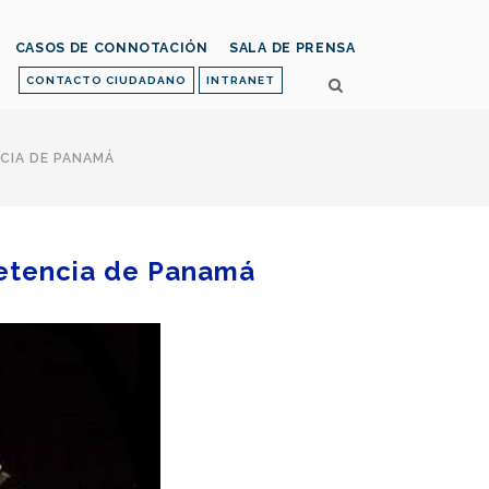
CASOS DE CONNOTACIÓN
SALA DE PRENSA
CONTACTO CIUDADANO
INTRANET
NCIA DE PANAMÁ
petencia de Panamá