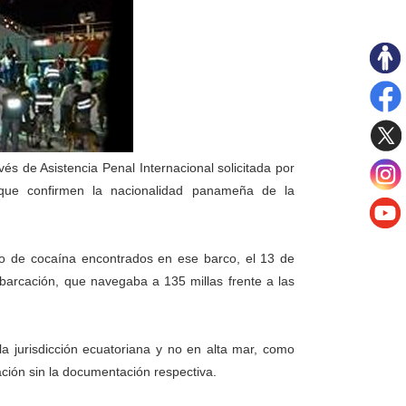
s de Asistencia Penal Internacional solicitada por
 que confirmen la nacionalidad panameña de la
to de cocaína encontrados en ese barco, el 13 de
barcación, que navegaba a 135 millas frente a las
a jurisdicción ecuatoriana y no en alta mar, como
ión sin la documentación respectiva.