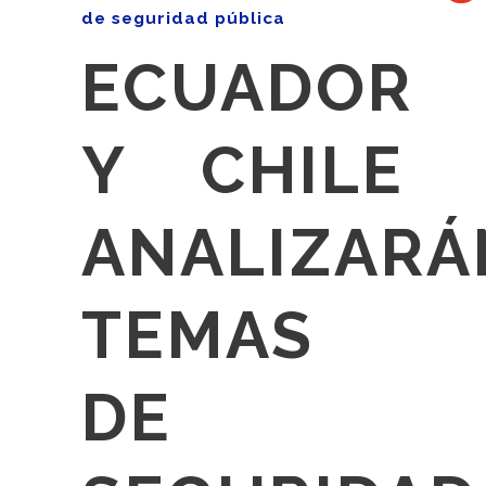
de seguridad pública
ECUADOR
Y CHILE
ANALIZARÁ
TEMAS
DE