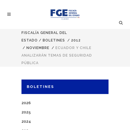
FISCALÍA GENERAL DEL
ESTADO
/
BOLETINES
/
2012
/
NOVIEMBRE
/
ECUADOR Y CHILE
ANALIZARÁN TEMAS DE SEGURIDAD
PÚBLICA
BOLETINES
2026
2025
2024