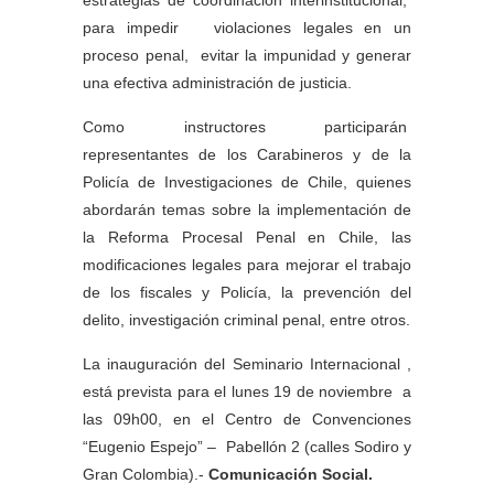
estrategias de coordinación interinstitucional,
para impedir violaciones legales en un
proceso penal, evitar la impunidad y generar
una efectiva administración de justicia.
Como instructores participarán
representantes de los Carabineros y de la
Policía de Investigaciones de Chile, quienes
abordarán temas sobre la implementación de
la Reforma Procesal Penal en Chile, las
modificaciones legales para mejorar el trabajo
de los fiscales y Policía, la prevención del
delito, investigación criminal penal, entre otros.
La inauguración del Seminario Internacional ,
está prevista para el lunes 19 de noviembre a
las 09h00, en el Centro de Convenciones
“Eugenio Espejo” – Pabellón 2 (calles Sodiro y
Gran Colombia).-
Comunicación Social.