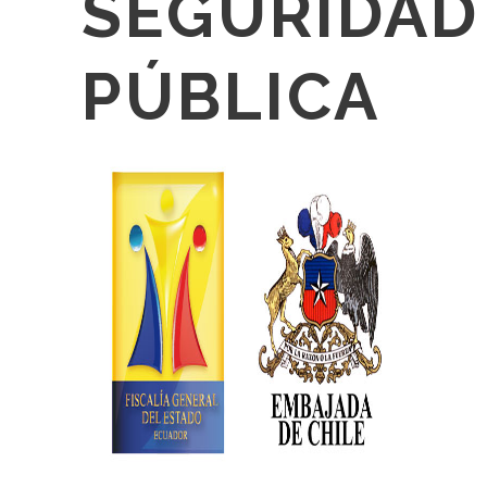
SEGURIDAD
PÚBLICA