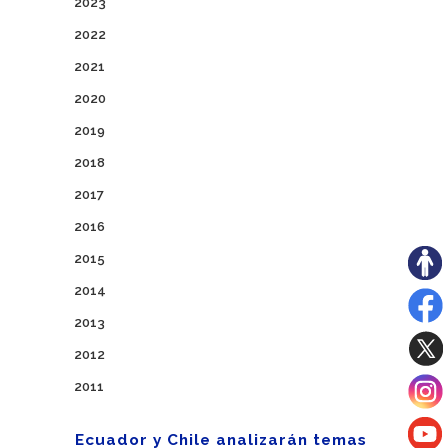
2023
2022
2021
2020
2019
2018
2017
2016
2015
2014
2013
2012
2011
Ecuador y Chile analizarán temas