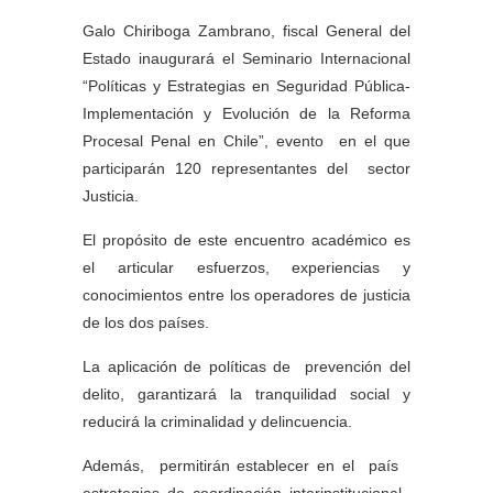
Galo Chiriboga Zambrano, fiscal General del
Estado inaugurará el Seminario Internacional
“Políticas y Estrategias en Seguridad Pública-
Implementación y Evolución de la Reforma
Procesal Penal en Chile”, evento en el que
participarán 120 representantes del sector
Justicia.
El propósito de este encuentro académico es
el articular esfuerzos, experiencias y
conocimientos entre los operadores de justicia
de los dos países.
La aplicación de políticas de prevención del
delito, garantizará la tranquilidad social y
reducirá la criminalidad y delincuencia.
Además, permitirán establecer en el país