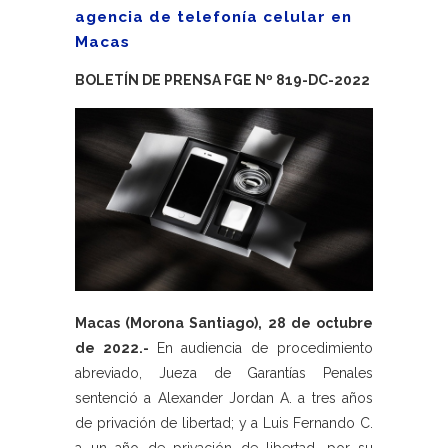
agencia de telefonía celular en
Macas
BOLETÍN DE PRENSA FGE Nº 819-DC-2022
Macas (Morona Santiago), 28 de octubre
de 2022.-
En audiencia de procedimiento
abreviado, Jueza de Garantías Penales
sentenció a Alexander Jordan A. a tres años
de privación de libertad; y a Luis Fernando C.