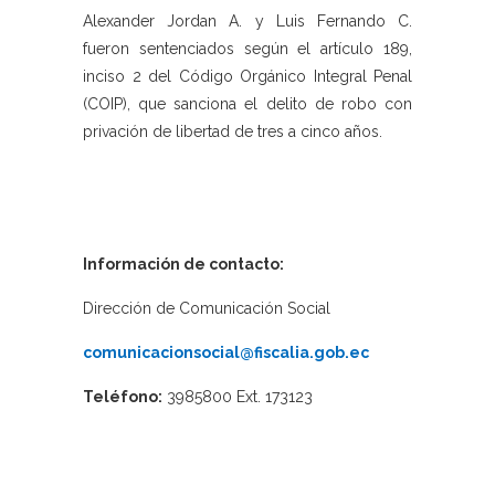
Alexander Jordan A. y Luis Fernando C.
fueron sentenciados según el artículo 189,
inciso 2 del Código Orgánico Integral Penal
(COIP), que sanciona el delito de robo con
privación de libertad de tres a cinco años.
Información de contacto:
Dirección de Comunicación Social
comunicacionsocial@fiscalia.gob.ec
Teléfono:
3985800 Ext. 173123