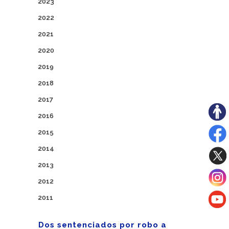
2023
2022
2021
2020
2019
2018
2017
2016
2015
2014
2013
2012
2011
Dos sentenciados por robo a