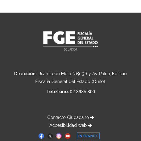
Dirección:
Juan León Mera N19-36 y Av. Patria, Edificio
Fiscalía General del Estado (Quito).
Teléfono:
02 3985 800
Contacto Ciudadano
Accesibilidad web
INTRANET