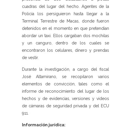
cuadras del lugar del hecho. Agentes de la
Policía los persiguieron hasta llegar a la
Terminal Terrestre de Macas, donde fueron
detenidos en el momento en que pretendían
abordar un taxi. Ellos cargaban dos mochilas
y un canguro, dentro de los cuales se
encontraron los celulares, dinero y prendas
de vestir.
Durante la investigación, a cargo del fiscal
José Altamirano, se recopilaron varios
elementos de convicción, tales como el
informe de reconocimiento del lugar de los
hechos y de evidencias, versiones y videos
de cámaras de seguridad privada y del ECU
911.
Información jurídica: