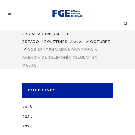
FISCALÍA GENERAL DEL
ESTADO
/
BOLETINES
/
2022
/
OCTUBRE
/
DOS SENTENCIADOS POR ROBO A
AGENCIA DE TELEFONÍA CELULAR EN
MACAS
BOLETINES
2026
2025
2024