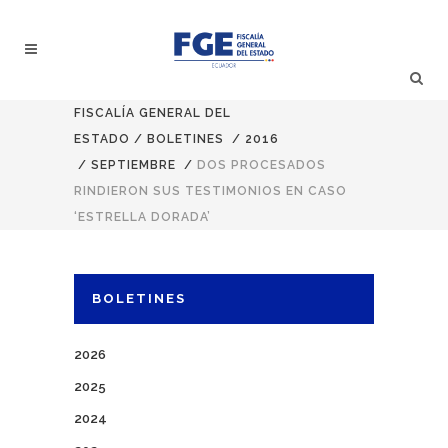
FISCALÍA GENERAL DEL
ESTADO
/
BOLETINES
/
2016
/
SEPTIEMBRE
/
DOS PROCESADOS
RINDIERON SUS TESTIMONIOS EN CASO
‘ESTRELLA DORADA’
BOLETINES
2026
2025
2024