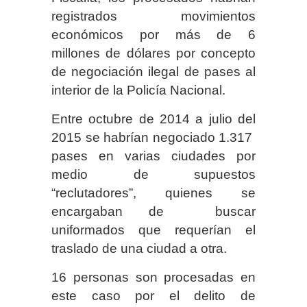
registrados movimientos
económicos por más de 6
millones de dólares por concepto
de negociación ilegal de pases al
interior de la Policía Nacional.
Entre octubre de 2014 a julio del
2015 se habrían negociado 1.317
pases en varias ciudades por
medio de supuestos
“reclutadores”, quienes se
encargaban de buscar
uniformados que requerían el
traslado de una ciudad a otra.
16 personas son procesadas en
este caso por el delito de