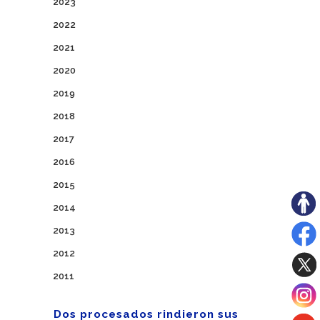
2023
2022
2021
2020
2019
2018
2017
2016
2015
2014
2013
2012
2011
Dos procesados rindieron sus