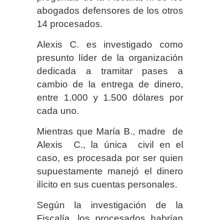
abogados defensores de los otros
14 procesados.
Alexis C. es investigado como
presunto líder de la organización
dedicada a tramitar pases a
cambio de la entrega de dinero,
entre 1.000 y 1.500 dólares por
cada uno.
Mientras que María B., madre de
Alexis C., la única civil en el
caso, es procesada por ser quien
supuestamente manejó el dinero
ilícito en sus cuentas personales.
Según la investigación de la
Fiscalía, los procesados habrían