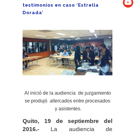
testimonios en caso ‘Estrella
Dorada’
Al inició de la audiencia de juzgamiento
se produjó altercados entre procesados
y asistentes.
Quito, 19 de septiembre del
2016.-
La audiencia de