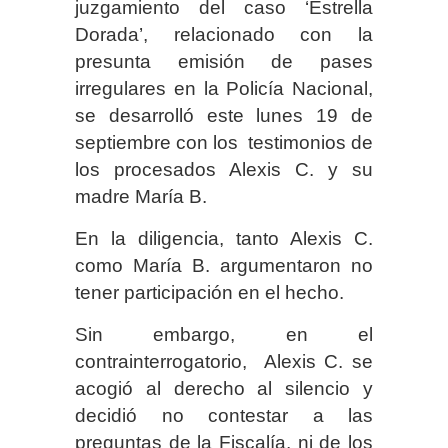
juzgamiento del caso ‘Estrella
Dorada’, relacionado con la
presunta emisión de pases
irregulares en la Policía Nacional,
se desarrolló este lunes 19 de
septiembre con los testimonios de
los procesados Alexis C. y su
madre María B.
En la diligencia, tanto Alexis C.
como María B. argumentaron no
tener participación en el hecho.
Sin embargo, en el
contrainterrogatorio, Alexis C. se
acogió al derecho al silencio y
decidió no contestar a las
preguntas de la Fiscalía, ni de los