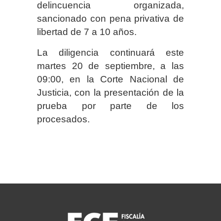
delincuencia organizada,
sancionado con pena privativa de
libertad de 7 a 10 años.
La diligencia continuará este
martes 20 de septiembre, a las
09:00, en la Corte Nacional de
Justicia, con la presentación de la
prueba por parte de los
procesados.