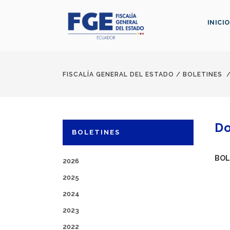
INICIO
FISCALÍA GENERAL DEL ESTADO
/
BOLETINES
Do
BOLETINES
BOL
2026
2025
2024
2023
2022