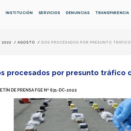
INSTITUCIÓN
SERVICIOS
DENUNCIAS
TRANSPARENCIA
/
2022
/
AGOSTO
/
DOS PROCESADOS POR PRESUNTO TRÁFICO 
s procesados por presunto tráfico 
ETÍN DE PRENSA FGE Nº 631-DC-2022