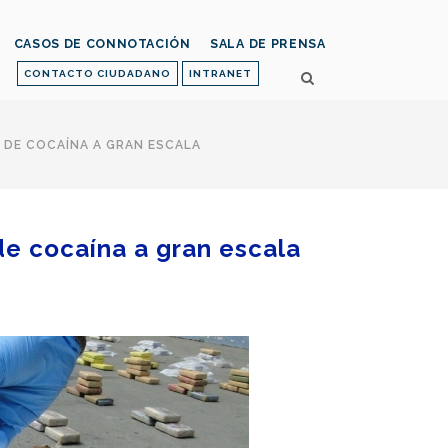
CASOS DE CONNOTACIÓN
SALA DE PRENSA
CONTACTO CIUDADANO
INTRANET
DE COCAÍNA A GRAN ESCALA
de cocaína a gran escala