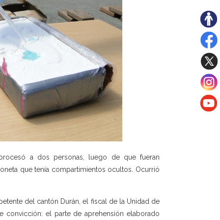
procesó a dos personas, luego de que fueran
ioneta que tenía compartimientos ocultos. Ocurrió
petente del cantón Durán, el fiscal de la Unidad de
 convicción: el parte de aprehensión elaborado