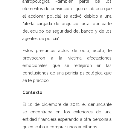
antropológica –también parte de los
elementos de convicción– que establece que
el accionar policial se activó debido a una
“alerta cargada de prejuicio racial por parte
del equipo de seguridad del banco y de los
agentes de policía”.
Estos presuntos actos de odio, acotó, le
provocaron a la víctima afectaciones
emocionales que se reflejaron en las
conclusiones de una pericia psicológica que
se le practicó.
Contexto
El 10 de diciembre de 2021, el denunciante
se encontraba en los exteriores de una
entidad financiera esperando a otra persona a
quien le iba a comprar unos audífonos.