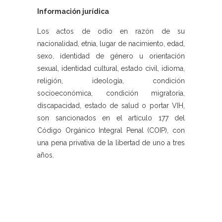
Información jurídica
Los actos de odio en razón de su
nacionalidad, etnia, lugar de nacimiento, edad,
sexo, identidad de género u orientación
sexual, identidad cultural, estado civil, idioma,
religión, ideología, condición
socioeconómica, condición migratoria,
discapacidad, estado de salud o portar VIH,
son sancionados en el artículo 177 del
Código Orgánico Integral Penal (COIP), con
una pena privativa de la libertad de uno a tres
años.