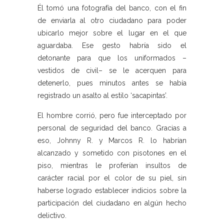
Él tomó una fotografía del banco, con el fin
de enviarla al otro ciudadano para poder
ubicarlo mejor sobre el lugar en el que
aguardaba. Ese gesto habría sido el
detonante para que los uniformados –
vestidos de civil– se le acerquen para
detenerlo, pues minutos antes se había
registrado un asalto al estilo ‘sacapintas’.
El hombre corrió, pero fue interceptado por
personal de seguridad del banco. Gracias a
eso, Johnny R. y Marcos R. lo habrían
alcanzado y sometido con pisotones en el
piso, mientras le proferían insultos de
carácter racial por el color de su piel, sin
haberse logrado establecer indicios sobre la
participación del ciudadano en algún hecho
delictivo.