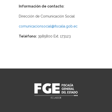
Información de contacto:
Dirección de Comunicación Social
comunicacionsocial@fiscalia.gob.ec
Teléfono:
3985800 Ext. 173123