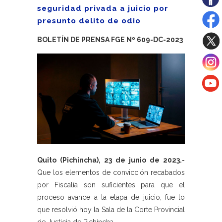
seguridad privada a juicio por
presunto delito de odio
BOLETÍN DE PRENSA FGE Nº 609-DC-2023
Quito (Pichincha), 23 de junio de 2023.-
Que los elementos de convicción recabados
por Fiscalía son suficientes para que el
proceso avance a la etapa de juicio, fue lo
que resolvió hoy la Sala de la Corte Provincial