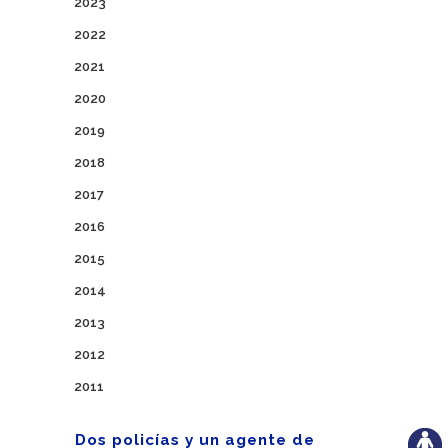
2023
2022
2021
2020
2019
2018
2017
2016
2015
2014
2013
2012
2011
Dos policías y un agente de