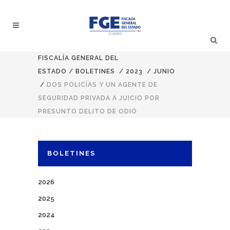
FISCALÍA GENERAL DEL
ESTADO
/
BOLETINES
/
2023
/
JUNIO
/
DOS POLICÍAS Y UN AGENTE DE
SEGURIDAD PRIVADA A JUICIO POR
PRESUNTO DELITO DE ODIO
BOLETINES
2026
2025
2024