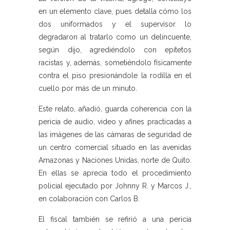
en un elemento clave, pues detalla cómo los
dos uniformados y el supervisor lo
degradaron al tratarlo como un delincuente,
según dijo, agrediéndolo con epítetos
racistas y, además, sometiéndolo físicamente
contra el piso presionándole la rodilla en el
cuello por más de un minuto.
Este relato, añadió, guarda coherencia con la
pericia de audio, video y afines practicadas a
las imágenes de las cámaras de seguridad de
un centro comercial situado en las avenidas
Amazonas y Naciones Unidas, norte de Quito.
En ellas se aprecia todo el procedimiento
policial ejecutado por Johnny R. y Marcos J.,
en colaboración con Carlos B.
El fiscal también se refirió a una pericia