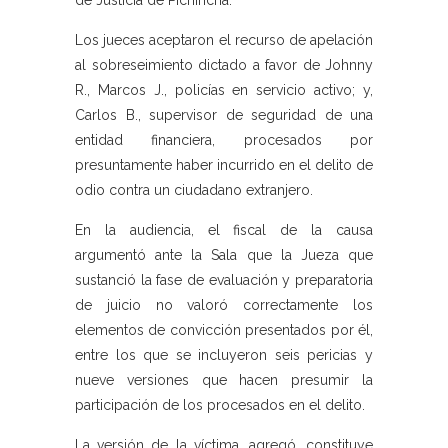
de Justicia de Pichincha.
Los jueces aceptaron el recurso de apelación
al sobreseimiento dictado a favor de Johnny
R., Marcos J., policías en servicio activo; y,
Carlos B., supervisor de seguridad de una
entidad financiera, procesados por
presuntamente haber incurrido en el delito de
odio contra un ciudadano extranjero.
En la audiencia, el fiscal de la causa
argumentó ante la Sala que la Jueza que
sustanció la fase de evaluación y preparatoria
de juicio no valoró correctamente los
elementos de convicción presentados por él,
entre los que se incluyeron seis pericias y
nueve versiones que hacen presumir la
participación de los procesados en el delito.
La versión de la víctima, agregó, constituye