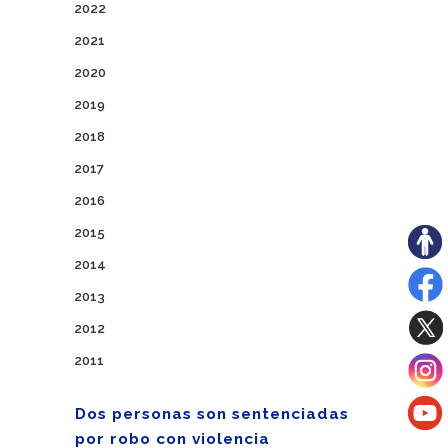
2022
2021
2020
2019
2018
2017
2016
2015
2014
2013
2012
2011
Dos personas son sentenciadas
por robo con violencia