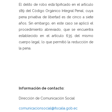
El delito de robo está tipificado en el artículo
189 del Código Orgánico Integral Penal, cuya
pena privativa de libertad es de cinco a siete
años. Sin embargo, en este caso se aplicó el
procedimiento abreviado, que se encuentra
establecido en el artículo 635 del mismo
cuerpo legal, lo que permitió la reducción de
la pena.
Información de contacto:
Dirección de Comunicación Social
comunicacionsocial@fiscalia.gob.ec