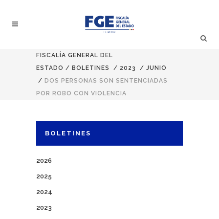
FISCALÍA GENERAL DEL
ESTADO
/
BOLETINES
/
2023
/
JUNIO
/
DOS PERSONAS SON SENTENCIADAS
POR ROBO CON VIOLENCIA
BOLETINES
2026
2025
2024
2023