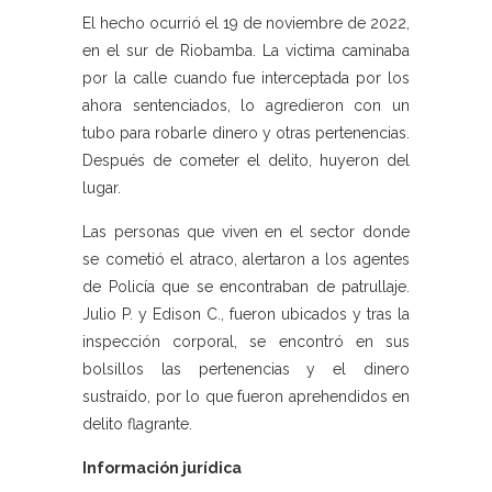
El hecho ocurrió el 19 de noviembre de 2022,
en el sur de Riobamba. La victima caminaba
por la calle cuando fue interceptada por los
ahora sentenciados, lo agredieron con un
tubo para robarle dinero y otras pertenencias.
Después de cometer el delito, huyeron del
lugar.
Las personas que viven en el sector donde
se cometió el atraco, alertaron a los agentes
de Policía que se encontraban de patrullaje.
Julio P. y Edison C., fueron ubicados y tras la
inspección corporal, se encontró en sus
bolsillos las pertenencias y el dinero
sustraído, por lo que fueron aprehendidos en
delito flagrante.
Información jurídica