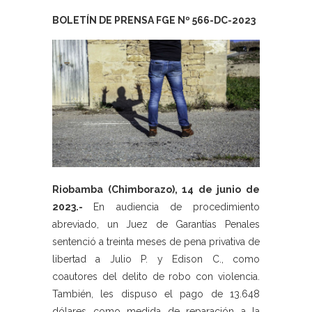
BOLETÍN DE PRENSA FGE Nº 566-DC-2023
Riobamba (Chimborazo), 14 de junio de
2023.-
En audiencia de procedimiento
abreviado, un Juez de Garantías Penales
sentenció a treinta meses de pena privativa de
libertad a Julio P. y Edison C., como
coautores del delito de robo con violencia.
También, les dispuso el pago de 13.648
dólares como medida de reparación a la