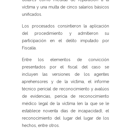
víctima y una multa de cinco salarios básicos
unificados.
Los procesados consintieron la aplicación
del procedimiento y admitieron su
participación en el delito imputado por
Fiscalía.
Entre los elementos de convicción
presentados por el fiscal del caso se
incluyen las versiones de los agentes
aprehensores y de la víctima, el informe
técnico pericial de reconocimiento y avalúos
de evidencias, pericia de reconocimiento
médico legal de la víctima (en la que se le
establece noventa días de incapacidad), el
reconocimiento del lugar del lugar de los
hechos, entre otros.