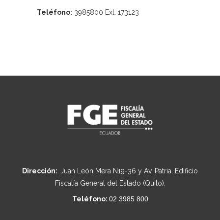
Teléfono:
3985800 Ext. 173123
Dirección:
Juan León Mera N19-36 y Av. Patria, Edificio
Fiscalía General del Estado (Quito).
Teléfono:
02 3985 800