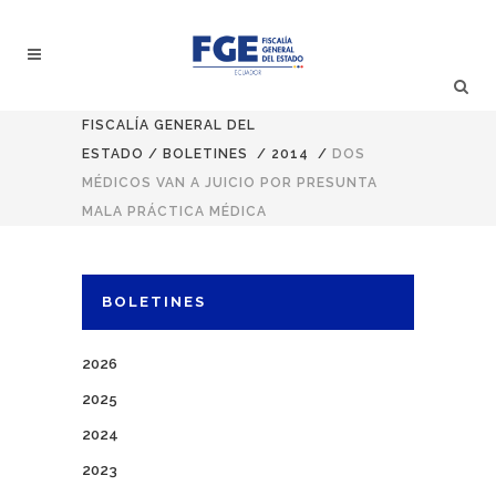
FISCALÍA GENERAL DEL
ESTADO
/
BOLETINES
/
2014
/
DOS
MÉDICOS VAN A JUICIO POR PRESUNTA
MALA PRÁCTICA MÉDICA
BOLETINES
2026
2025
2024
2023