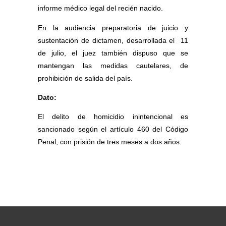
informe médico legal del recién nacido.
En la audiencia preparatoria de juicio y
sustentación de dictamen, desarrollada el
11
de julio, el juez también dispuso que se
mantengan las medidas cautelares, de
prohibición de salida del país.
Dato:
El delito de homicidio inintencional es
sancionado según el artículo 460 del Código
Penal, con prisión de tres meses a dos años.