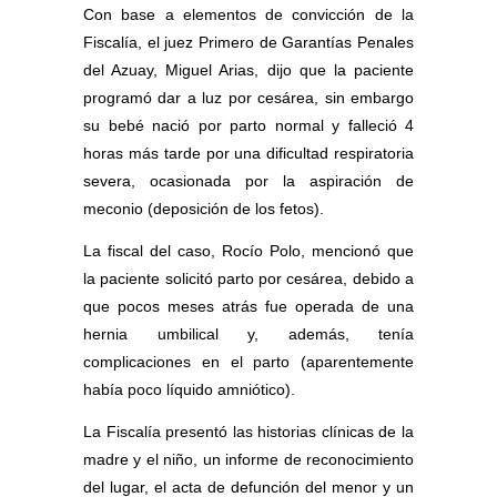
Con base a elementos de convicción de la
Fiscalía, el juez Primero de Garantías Penales
del Azuay, Miguel Arias, dijo que la paciente
programó dar a luz por cesárea, sin embargo
su bebé nació por parto normal y falleció 4
horas más tarde por una dificultad respiratoria
severa, ocasionada por la aspiración de
meconio (deposición de los fetos).
La fiscal del caso, Rocío Polo, mencionó que
la paciente solicitó parto por cesárea, debido a
que pocos meses atrás fue operada de una
hernia umbilical y, además, tenía
complicaciones en el parto (aparentemente
había poco líquido amniótico).
La Fiscalía presentó las historias clínicas de la
madre y el niño, un informe de reconocimiento
del lugar, el acta de defunción del menor y un