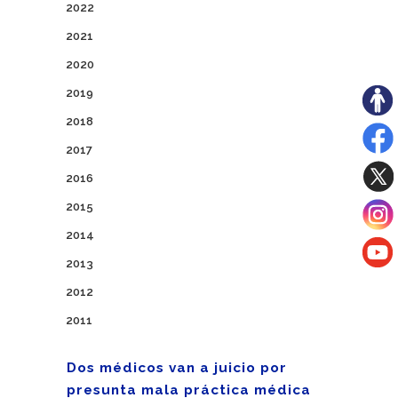
2022
2021
2020
2019
2018
2017
2016
2015
2014
2013
2012
2011
Dos médicos van a juicio por
presunta mala práctica médica