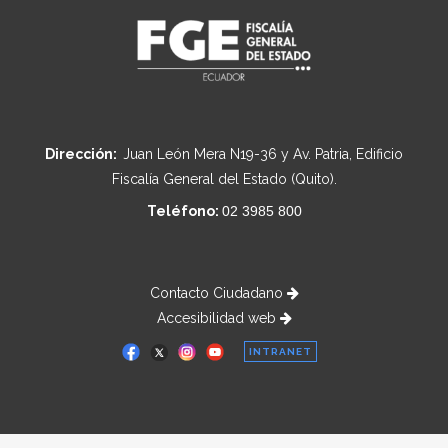
Dirección:
Juan León Mera N19-36 y Av. Patria, Edificio
Fiscalía General del Estado (Quito).
Teléfono:
02 3985 800
Contacto Ciudadano
Accesibilidad web
INTRANET