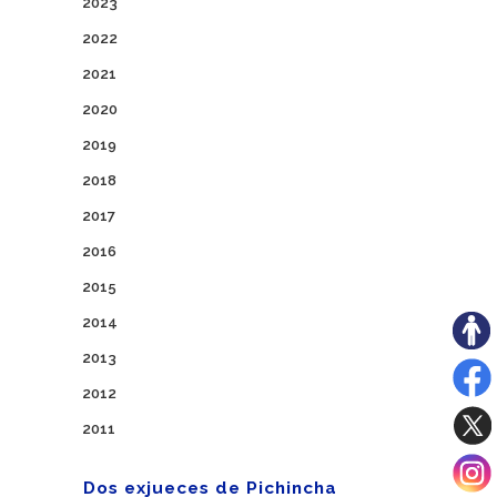
2023
2022
2021
2020
2019
2018
2017
2016
2015
2014
2013
2012
2011
Dos exjueces de Pichincha