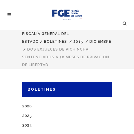
FISCALÍA GENERAL DEL
ESTADO
/
BOLETINES
/
2015
/
DICIEMBRE
/
DOS EXJUECES DE PICHINCHA
SENTENCIADOS A 30 MESES DE PRIVACIÓN
DE LIBERTAD
BOLETINES
2026
2025
2024