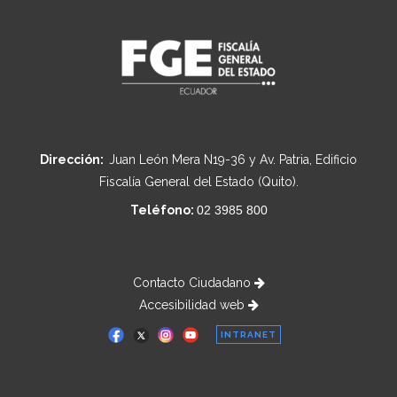
Dirección:
Juan León Mera N19-36 y Av. Patria, Edificio
Fiscalía General del Estado (Quito).
Teléfono:
02 3985 800
Contacto Ciudadano
Accesibilidad web
INTRANET