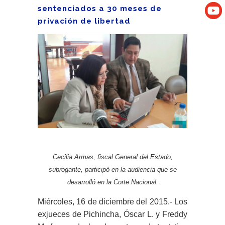
sentenciados a 30 meses de
privación de libertad
Cecilia Armas, fiscal General del Estado,
subrogante, participó en la audiencia que se
desarrolló en la Corte Nacional.
Miércoles, 16 de diciembre del 2015.- Los
exjueces de Pichincha, Óscar L. y Freddy