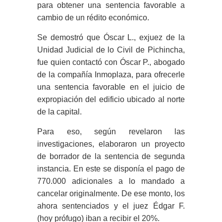
para obtener una sentencia favorable a
cambio de un rédito económico.
Se demostró que Óscar L., exjuez de la
Unidad Judicial de lo Civil de Pichincha,
fue quien contactó con Óscar P., abogado
de la compañía Inmoplaza, para ofrecerle
una sentencia favorable en el juicio de
expropiación del edificio ubicado al norte
de la capital.
Para eso, según revelaron las
investigaciones, elaboraron un proyecto
de borrador de la sentencia de segunda
instancia. En este se disponía el pago de
770.000 adicionales a lo mandado a
cancelar originalmente. De ese monto, los
ahora sentenciados y el juez Édgar F.
(hoy prófugo) iban a recibir el 20%.