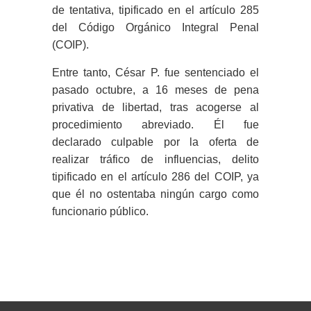
de tentativa, tipificado en el artículo 285
del Código Orgánico Integral Penal
(COIP).
Entre tanto, César P. fue sentenciado el
pasado octubre, a 16 meses de pena
privativa de libertad, tras acogerse al
procedimiento abreviado. Él fue
declarado culpable por la oferta de
realizar tráfico de influencias, delito
tipificado en el artículo 286 del COIP, ya
que él no ostentaba ningún cargo como
funcionario público.