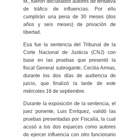
M., fueron declarados autores de tentativa
de tráfico de influencias. Por ello
cumplirán una pena de 30 meses (dos
años y seis meses) de privación de
libertad.
Esa fue la sentencia del Tribunal de la
Corte Nacional de Justicia (CNJ) con
base en las pruebas que presentó la
fiscal General subrogante, Cecilia Armas,
durante los dos días de audiencia de
juicio, que finalizó la tarde de este
miércoles 16 de septiembre.
Durante la exposición de la sentencia, el
juez ponente, Luis Enríquez, validó las
pruebas presentadas por Fiscalía, la cual
acusó a los dos exjueces como autores
de ejercer influencia con otro funcionario