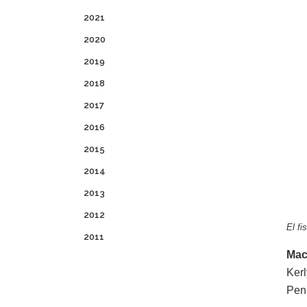
2021
2020
2019
2018
2017
2016
2015
2014
2013
2012
El fi
2011
Mac
Kerl
Pena