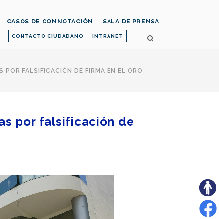
CASOS DE CONNOTACIÓN
SALA DE PRENSA
CONTACTO CIUDADANO
INTRANET
 POR FALSIFICACIÓN DE FIRMA EN EL ORO
s por falsificación de