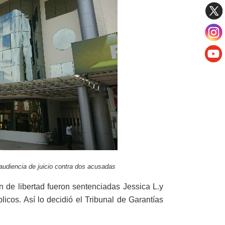
audiencia de juicio contra dos acusadas
 de libertad fueron sentenciadas Jessica L.y
blicos. Así lo decidió el Tribunal de Garantías