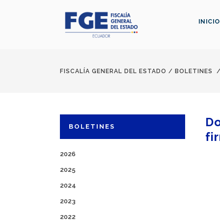
INICIO
FISCALÍA GENERAL DEL ESTADO
/
BOLETINES
Do
BOLETINES
fi
2026
2025
2024
2023
2022