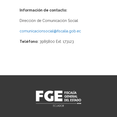
Información de contacto:
Dirección de Comunicación Social
comunicacionsocial@fiscalia.gob.ec
Teléfono:
3985800 Ext. 173123