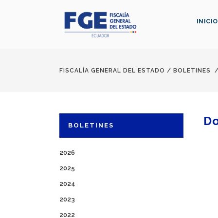
INICIO
FISCALÍA GENERAL DEL ESTADO
/
BOLETINES
Do
BOLETINES
2026
2025
2024
2023
2022