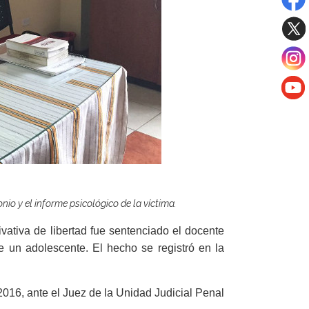
io y el informe psicológico de la víctima.
vativa de libertad fue sentenciado el docente
 un adolescente. El hecho se registró en la
2016, ante el Juez de la Unidad Judicial Penal