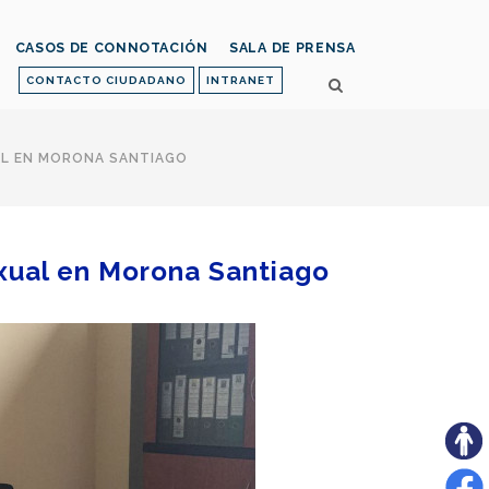
CASOS DE CONNOTACIÓN
SALA DE PRENSA
CONTACTO CIUDADANO
INTRANET
AL EN MORONA SANTIAGO
xual en Morona Santiago