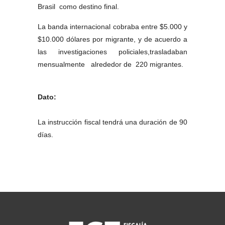
Brasil como destino final.
La banda internacional cobraba entre $5.000 y
$10.000 dólares por migrante, y de acuerdo a
las investigaciones policiales,trasladaban
mensualmente alrededor de 220 migrantes.
Dato:
La instrucción fiscal tendrá una duración de 90
días.