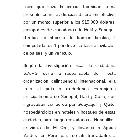
fiscal que lleva la causa, Leonidas Lema
presentó como evidencias dinero en efectivo
por un monto superior a los $15.000 dólares,
pasaportes de ciudadanos de Haití y Senegal,
libretas de ahorros de bancos locales, 2
computadoras, 1 pendrive, cartas de invitación
de países, y un vehículo.
Según la investigación fiscal, la ciudadana
S.A.P.S. sería la responsable de esta
organización delincuencial internacional, ella
traía al país a ciudadanos extranjeros
principalmente de Senegal, Haití y Cuba, que
ingresaban vía aérea por Guayaquil y Quito,
hospedándolos en hoteles y hostales de estas
ciudades, para luego trasladarlos a Huaquillas,
provincia de El Oro, y llevarlos a Aguas
Verdes, en Perú, para de ahí trasladarlos a