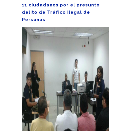
11 ciudadanos por el presunto
delito de Tráfico Ilegal de
Personas