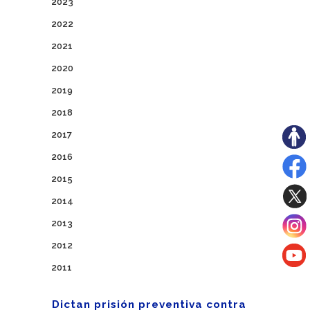
2023
2022
2021
2020
2019
2018
2017
2016
2015
2014
2013
2012
2011
Dictan prisión preventiva contra