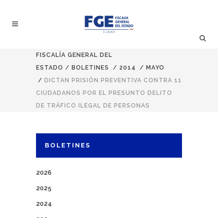
FISCALÍA GENERAL DEL
ESTADO
/
BOLETINES
/
2014
/
MAYO
/
DICTAN PRISIÓN PREVENTIVA CONTRA 11
CIUDADANOS POR EL PRESUNTO DELITO
DE TRÁFICO ILEGAL DE PERSONAS
BOLETINES
2026
2025
2024