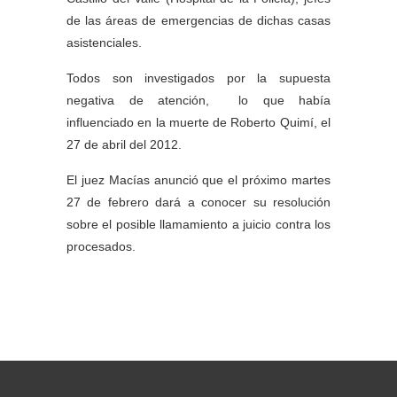
de las áreas de emergencias de dichas casas
asistenciales.
Todos son investigados por la supuesta
negativa de atención, lo que había
influenciado en la muerte de Roberto Quimí, el
27 de abril del 2012.
El juez Macías anunció que el próximo martes
27 de febrero dará a conocer su resolución
sobre el posible llamamiento a juicio contra los
procesados.