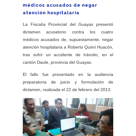
médicos acusados de negar
atención hospitalaria
La Fiscalía Provincial del Guayas presentó
dictamen acusatorio contra los cuatro
médicos acusados de, supuestamente, negar
atención hospitalaria a Roberto Quimí Huacón,
tras sufrir un accidente de tránsito, en el
cantón Daule, provincia del Guayas.
El fallo fue presentado en la audiencia
preparatoria de juicio y formulación de
dictamen, realizada el 22 de febrero del 2013.