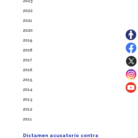
2023
2022
2021
2020
2019
2018
2017
2016
2015
2014
2013
2012
2011
Dictamen acusatorio contra