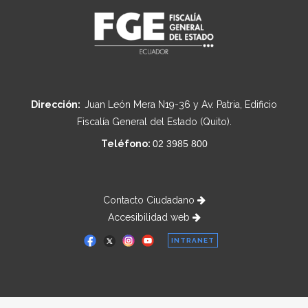
Dirección:
Juan León Mera N19-36 y Av. Patria, Edificio
Fiscalía General del Estado (Quito).
Teléfono:
02 3985 800
Contacto Ciudadano
Accesibilidad web
INTRANET