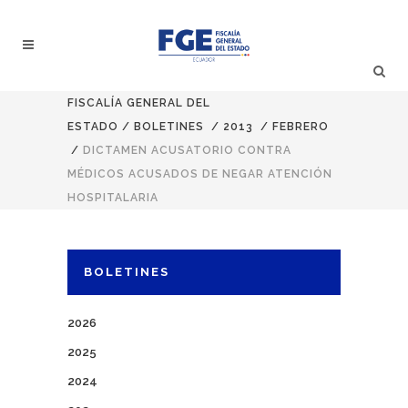
FISCALÍA GENERAL DEL
ESTADO
/
BOLETINES
/
2013
/
FEBRERO
/
DICTAMEN ACUSATORIO CONTRA
MÉDICOS ACUSADOS DE NEGAR ATENCIÓN
HOSPITALARIA
BOLETINES
2026
2025
2024