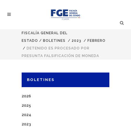
FISCALÍA GENERAL DEL
ESTADO
/
BOLETINES
/
2023
/
FEBRERO
/
DETENIDO ES PROCESADO POR
PRESUNTA FALSIFICACIÓN DE MONEDA
BOLETINES
2026
2025
2024
2023