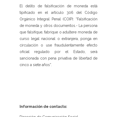
El delito de falsificación de moneda está
tipificado en el artículo 306 del Código
Orgánico Integral Penal (COIP): “Falsificación
de moneda y otros documentos.- La persona
que falsifique, fabrique o adultere moneda de
curso legal nacional o extranjera, ponga en
circulación o use fraudulentamente efecto
oficial regulado por el Estado, será
sancionada con pena privativa de libertad de
cinco a siete años”.
Información de contacto: