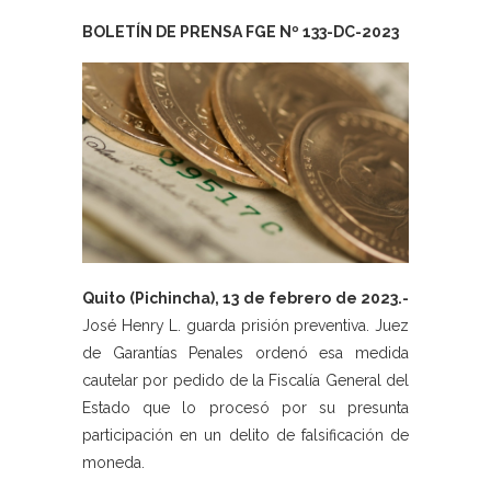
BOLETÍN DE PRENSA FGE Nº 133-DC-2023
Quito (Pichincha), 13 de febrero de 2023.-
José Henry L. guarda prisión preventiva. Juez
de Garantías Penales ordenó esa medida
cautelar por pedido de la Fiscalía General del
Estado que lo procesó por su presunta
participación en un delito de falsificación de
moneda.