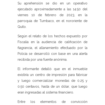
Su aprehensión se dio en un operativo
ejecutado aproximadamente a las 14:50 del
viernes 10 de febrero de 2023, en la
parroquia de Tumbaco, en el nororiente de
Quito.
Según el relato de los hechos expuesto por
Fiscalía en la audiencia de calificación de
flagrancia, el allanamiento efectuado por la
Policía se desarrolló con base en una alerta
recibida por una fuente anónima.
El informante detalló que en el inmueble
existiría un centro de impresión para fabricar
y luego comercializar monedas de 0.25 y
0.50 centavos, hasta de un dólar, que luego
eran ingresadas al sistema financiero.
Entre los elementos de convicción