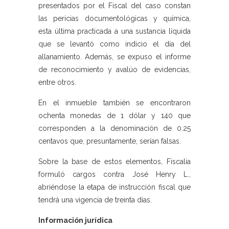
presentados por el Fiscal del caso constan
las pericias documentológicas y química,
esta última practicada a una sustancia líquida
que se levantó como indicio el día del
allanamiento. Además, se expuso el informe
de reconocimiento y avalúo de evidencias,
entre otros.
En el inmueble también se encontraron
ochenta monedas de 1 dólar y 140 que
corresponden a la denominación de 0.25
centavos que, presuntamente, serían falsas.
Sobre la base de estos elementos, Fiscalía
formuló cargos contra José Henry L.,
abriéndose la etapa de instrucción fiscal que
tendrá una vigencia de treinta días.
Información jurídica