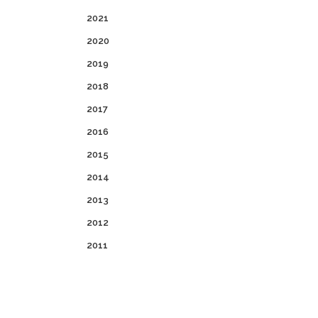
2021
2020
2019
2018
2017
2016
2015
2014
2013
2012
2011