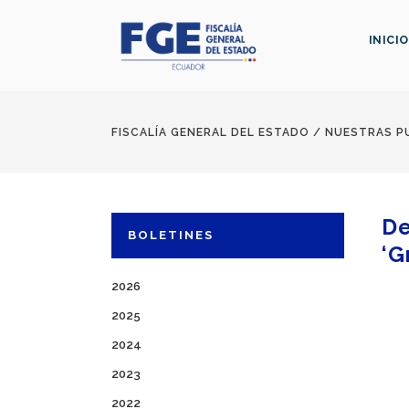
INICIO
FISCALÍA GENERAL DEL ESTADO
/
NUESTRAS P
De
BOLETINES
‘G
2026
2025
2024
2023
2022