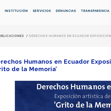
INSTITUCIÓN
SERVICIOS
DENUNCIAS
TRANSPARENCIA
UBLICACIONES
/
DERECHOS HUMANOS EN ECUADOR EXPOSICIÓN A
rechos Humanos en Ecuador Exposici
rito de la Memoria’