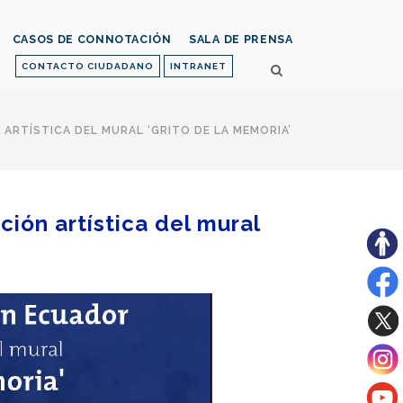
CASOS DE CONNOTACIÓN
SALA DE PRENSA
CONTACTO CIUDADANO
INTRANET
RTÍSTICA DEL MURAL ‘GRITO DE LA MEMORIA’
ón artística del mural