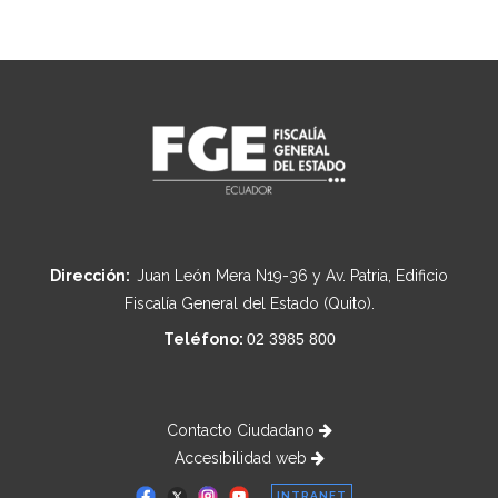
Dirección:
Juan León Mera N19-36 y Av. Patria, Edificio
Fiscalía General del Estado (Quito).
Teléfono:
02 3985 800
Contacto Ciudadano
Accesibilidad web
INTRANET