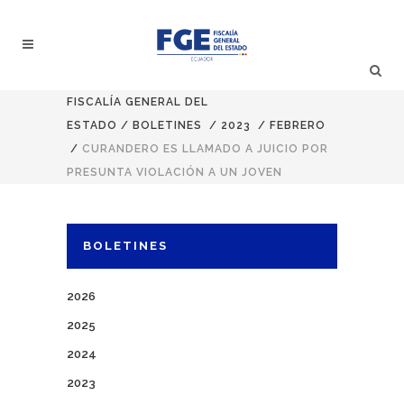
FISCALÍA GENERAL DEL
ESTADO
/
BOLETINES
/
2023
/
FEBRERO
/
CURANDERO ES LLAMADO A JUICIO POR
PRESUNTA VIOLACIÓN A UN JOVEN
BOLETINES
2026
2025
2024
2023