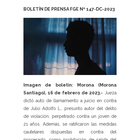
BOLETÍN DE PRENSA FGE Nº 147-DC-2023
Imagen de boletín: Morona (Morona
Santiago), 16 de febrero de 2023.-
Jueza
dictó auto de llamamiento a juicio en contra
de Julio Adolfo L., presunto autor del delito
de violación, perpetrado contra un joven de
21 años. Además, se ratificaron las medidas
cautelares dispuestas en contra del
procesado, como prohibición de salida del