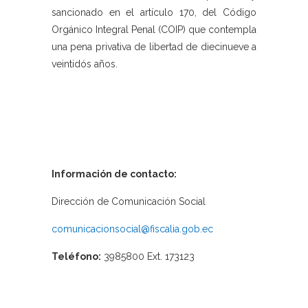
sancionado en el artículo 170, del Código
Orgánico Integral Penal (COIP) que contempla
una pena privativa de libertad de diecinueve a
veintidós años.
Información de contacto:
Dirección de Comunicación Social
comunicacionsocial@fiscalia.gob.ec
Teléfono:
3985800 Ext. 173123