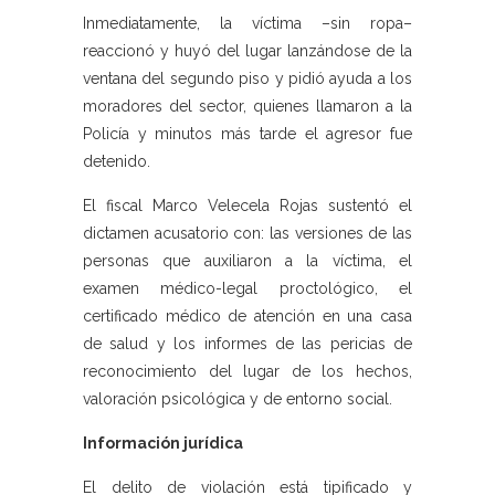
Inmediatamente, la víctima –sin ropa–
reaccionó y huyó del lugar lanzándose de la
ventana del segundo piso y pidió ayuda a los
moradores del sector, quienes llamaron a la
Policía y minutos más tarde el agresor fue
detenido.
El fiscal Marco Velecela Rojas sustentó el
dictamen acusatorio con: las versiones de las
personas que auxiliaron a la víctima, el
examen médico-legal proctológico, el
certificado médico de atención en una casa
de salud y los informes de las pericias de
reconocimiento del lugar de los hechos,
valoración psicológica y de entorno social.
Información jurídica
El delito de violación está tipificado y