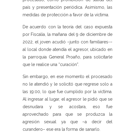
país y presentación periódica. Asimismo, las
medidas de protección a favor de la víctima.
De acuerdo con la teoría del caso expuesta
por Fiscalía, la mañana del 9 de diciembre de
2022, el joven acudió –junto con familiares-–
al local donde atendía el agresor, ubicado en
la parroquia General Proaño, para solicitarle
que le realice una “curación”.
Sin embargo, en ese momento el procesado
no le atendió y le solicitó que regrese solo a
las 19:00, lo que fue cumplido por la víctima.
Al ingresar al lugar, el agresor le pidió que se
desnudara y se acostara, eso fue
aprovechado para que se produzca la
agresión sexual ya que –a decir del
curandero– ese era la forma de sanarlo.