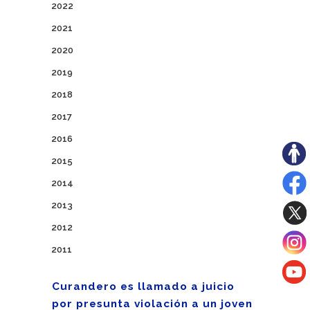
2022
2021
2020
2019
2018
2017
2016
2015
2014
2013
2012
2011
Curandero es llamado a juicio
por presunta violación a un joven