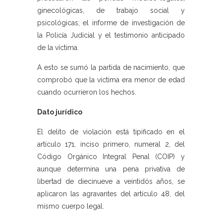
ginecológicas, de trabajo social y
psicológicas; el informe de investigación de
la Policía Judicial y el testimonio anticipado
de la víctima.
A esto se sumó la partida de nacimiento, que
comprobó que la víctima era menor de edad
cuando ocurrieron los hechos.
Dato jurídico
El delito de violación está tipificado en el
artículo 171, inciso primero, numeral 2, del
Código Orgánico Integral Penal (COIP) y
aunque determina una pena privativa de
libertad de diecinueve a veintidós años, se
aplicaron las agravantes del artículo 48, del
mismo cuerpo legal.