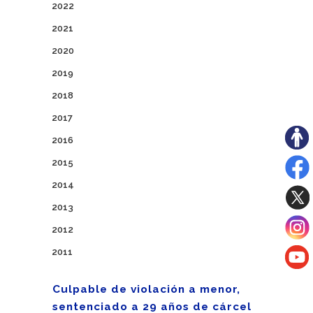
2022
2021
2020
2019
2018
2017
2016
2015
2014
2013
2012
2011
Culpable de violación a menor,
sentenciado a 29 años de cárcel