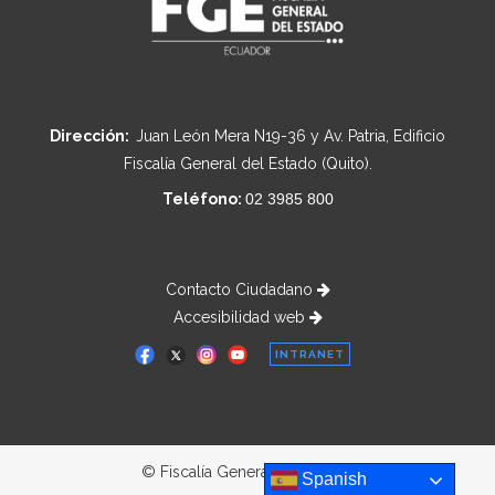
Dirección:
Juan León Mera N19-36 y Av. Patria, Edificio
Fiscalía General del Estado (Quito).
Teléfono:
02 3985 800
Contacto Ciudadano
Accesibilidad web
INTRANET
© Fiscalía General del Estado
Spanish