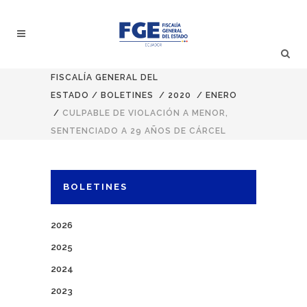
FISCALÍA GENERAL DEL
ESTADO
/
BOLETINES
/
2020
/
ENERO
/
CULPABLE DE VIOLACIÓN A MENOR,
SENTENCIADO A 29 AÑOS DE CÁRCEL
BOLETINES
2026
2025
2024
2023