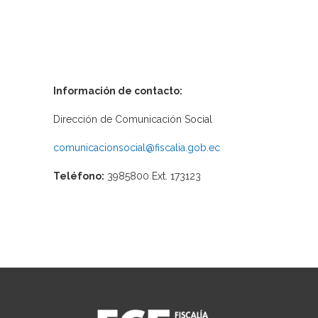
Información de contacto:
Dirección de Comunicación Social
comunicacionsocial@fiscalia.gob.ec
Teléfono:
3985800 Ext. 173123