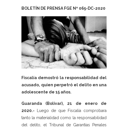
BOLETÍN DE PRENSA FGE Nº 065-DC-2020
Fiscalía demostró la responsabilidad del
acusado, quien perpetró el delito en una
adolescente de 15 años.
Guaranda (Bolívar), 21 de enero de
2020.-
Luego de que Fiscalía comprobara
tanto la materialidad como la responsabilidad
del delito, el Tribunal de Garantías Penales