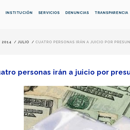
INSTITUCIÓN
SERVICIOS
DENUNCIAS
TRANSPARENCIA
/
2014
/
JULIO
/
CUATRO PERSONAS IRÁN A JUICIO POR PRESU
atro personas irán a juicio por pres