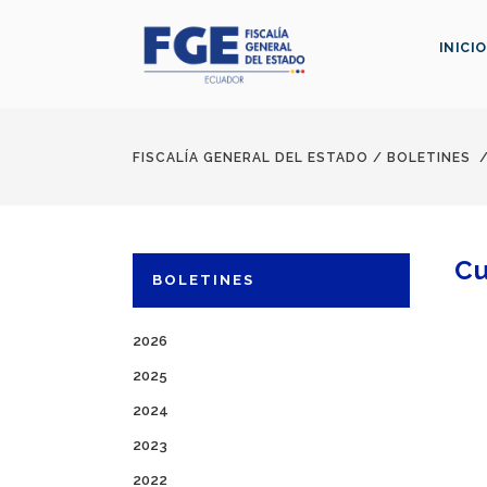
INICIO
FISCALÍA GENERAL DEL ESTADO
/
BOLETINES
Cu
BOLETINES
2026
2025
2024
2023
2022