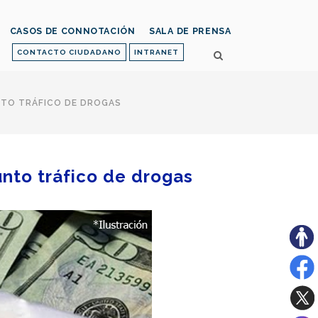
CASOS DE CONNOTACIÓN
SALA DE PRENSA
CONTACTO CIUDADANO
INTRANET
NTO TRÁFICO DE DROGAS
unto tráfico de drogas