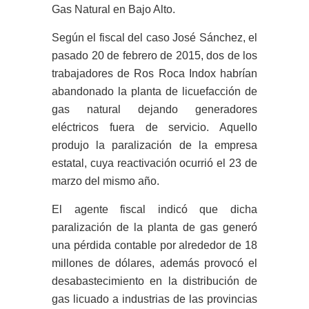
Gas Natural en Bajo Alto.
Según el fiscal del caso José Sánchez, el
pasado 20 de febrero de 2015, dos de los
trabajadores de Ros Roca Indox habrían
abandonado la planta de licuefacción de
gas natural dejando generadores
eléctricos fuera de servicio. Aquello
produjo la paralización de la empresa
estatal, cuya reactivación ocurrió el 23 de
marzo del mismo año.
El agente fiscal indicó que dicha
paralización de la planta de gas generó
una pérdida contable por alrededor de 18
millones de dólares, además provocó el
desabastecimiento en la distribución de
gas licuado a industrias de las provincias