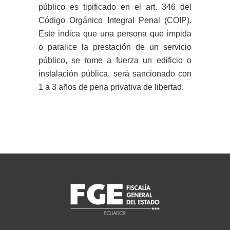
público es tipificado en el art. 346 del
Código Orgánico Integral Penal (COIP).
Este indica que una persona que impida
o paralice la prestación de un servicio
público, se tome a fuerza un edificio o
instalación pública, será sancionado con
1 a 3 años de pena privativa de libertad.