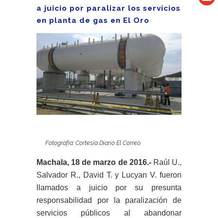
a juicio por paralizar los servicios
en planta de gas en El Oro
Fotografía:
Cortesía Diario El Correo
Machala, 18 de marzo de 2016.-
Raúl U.,
Salvador R., David T. y Lucyan V. fueron
llamados a juicio por su presunta
responsabilidad por la paralización de
servicios públicos al abandonar