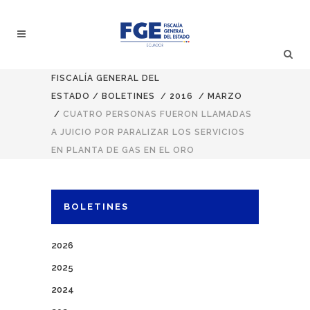
FISCALÍA GENERAL DEL
ESTADO
/
BOLETINES
/
2016
/
MARZO
/
CUATRO PERSONAS FUERON LLAMADAS
A JUICIO POR PARALIZAR LOS SERVICIOS
EN PLANTA DE GAS EN EL ORO
BOLETINES
2026
2025
2024