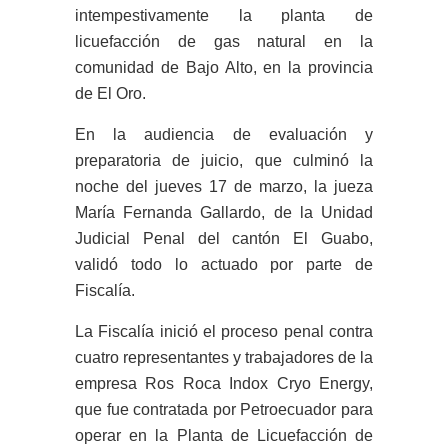
intempestivamente la planta de
licuefacción de gas natural en la
comunidad de Bajo Alto, en la provincia
de El Oro.
En la audiencia de evaluación y
preparatoria de juicio, que culminó la
noche del jueves 17 de marzo, la jueza
María Fernanda Gallardo, de la Unidad
Judicial Penal del cantón El Guabo,
validó todo lo actuado por parte de
Fiscalía.
La Fiscalía inició el proceso penal contra
cuatro representantes y trabajadores de la
empresa Ros Roca Indox Cryo Energy,
que fue contratada por Petroecuador para
operar en la Planta de Licuefacción de