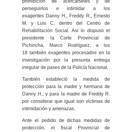
prohibición de acercárseles y de
perseguirlos e intimidar a los
exagentes Danny H., Freddy R., Ernesto
M. y Luis C. dentro del Centro de
Rehabilitación Social. Así lo dispuso el
presidente la Corte Provincial de
Pichincha, Marco Rodríguez, a los
18 también exagentes procesados en la
investigación por la presunta entrega
irregular de pases de la Policía Nacional.
También estableció la medida de
protección para la madre y hermana de
Danny H.; y para la madre de Freddy R.
por considerar que igual son víctimas de
intimidación y amenazas.
Ante el pedido de dichas medidas de
protección, el fiscal Provincial de