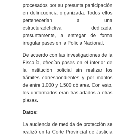
procesados por su presunta participación
en delincuencia organizada. Todos ellos
pertenecerían a una
estructuradelictiva dedicada,
presuntamente, a entregar de forma
irregular pases en la Policía Nacional.
De acuerdo con las investigaciones de la
Fiscalía, ofrecían pases en el interior de
la institución policial sin realizar los
trámites correspondientes y por montos
de entre 1.000 y 1.500 dólares. Con esto,
los uniformados eran trasladados a otras
plazas.
Datos:
La audiencia de medida de protección se
realizó en la Corte Provincial de Justicia