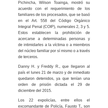
Pichincha, Wilson Toainga, mostró su
acuerdo con el requerimiento de los
familiares de los procesados, que se basó
en el Art. 558 del Código Orgánico
Integral Penal (COIP), numerales 2, 3 y 5.
Estos establecen la prohibición de
acercarse a determinadas personas y
de intimidarles a la víctima o a miembros
del núcleo familiar por sí mismo o a través
de terceros.
Danny H. y Freddy R., que llegaron al
país el lunes 21 de marzo y de inmediato
quedaron detenidos, ya que tenían una
orden de prisión dictada el 29 de
diciembre del 2015.
Los 22 expolicías, entre ellos el
excomandante de Policía, Fausto T., son