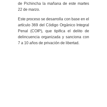
de Pichincha la mañana de este martes
22 de marzo.
Este proceso se desarrolla con base en el
artículo 369 del Código Orgánico Integral
Penal (COIP), que tipifica el delito de
delincuencia organizada y sanciona con
7 a 10 años de privación de libertad.