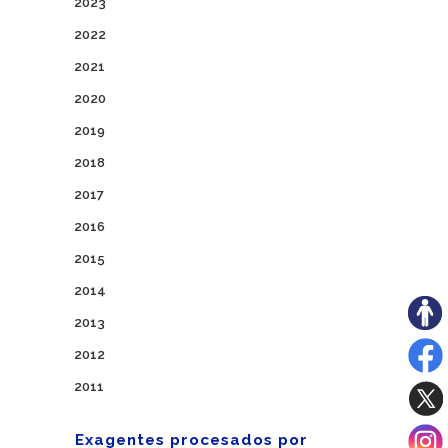
2023
2022
2021
2020
2019
2018
2017
2016
2015
2014
2013
2012
2011
Exagentes procesados por