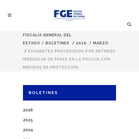
FISCALÍA GENERAL DEL
ESTADO
/
BOLETINES
/
2016
/
MARZO
/
EXAGENTES PROCESADOS POR ENTREGA
IRREGULAR DE PASES EN LA POLICÍA CON
MEDIDAS DE PROTECCIÓN
BOLETINES
2026
2025
2024