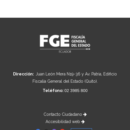
Dirección:
Juan León Mera N19-36 y Av. Patria, Edificio
Fiscalía General del Estado (Quito).
Teléfono:
02 3985 800
Contacto Ciudadano
Accesibilidad web