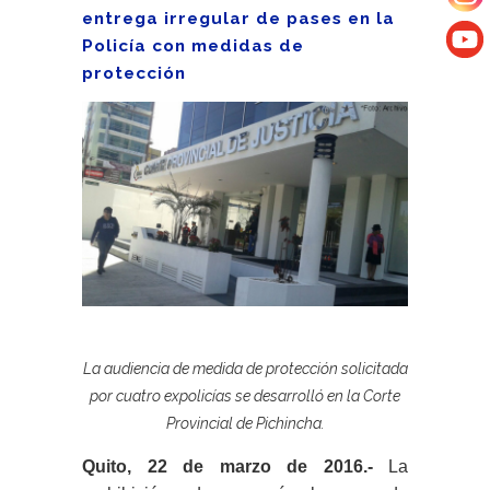
entrega irregular de pases en la
Policía con medidas de
protección
La audiencia de medida de protección solicitada
por cuatro expolicías se desarrolló en la Corte
Provincial de Pichincha.
Quito, 22 de marzo de 2016.-
La