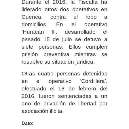
Durante el 2016, la Fiscalía ha
liderado otros dos operativos en
Cuenca, contra el robo a
domicilios. En el operativo
‘Huracán II’, desarrollado el
pasado 15 de julio se detuvo a
siete personas. Ellos cumplen
prisión preventiva mientras se
resuelve su situación jurídica.
Otras cuatro personas detenidas
en el operativo ‘Cordillera’,
efectuado el 16 de febrero del
2016, fueron sentenciadas a un
año de privación de libertad por
asociación ilícita.
Dato: