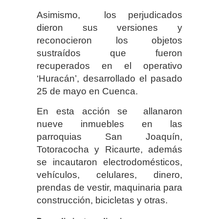
Asimismo, los perjudicados
dieron sus versiones y
reconocieron los objetos
sustraídos que fueron
recuperados en el operativo
‘Huracán’, desarrollado el pasado
25 de mayo en Cuenca.
En esta acción se allanaron
nueve inmuebles en las
parroquias San Joaquín,
Totoracocha y Ricaurte, además
se incautaron electrodomésticos,
vehículos, celulares, dinero,
prendas de vestir, maquinaria para
construcción, bicicletas y otras.