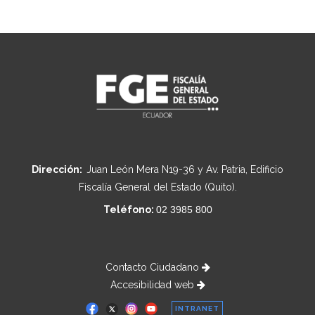
Dirección:
Juan León Mera N19-36 y Av. Patria, Edificio
Fiscalía General del Estado (Quito).
Teléfono:
02 3985 800
Contacto Ciudadano
Accesibilidad web
INTRANET