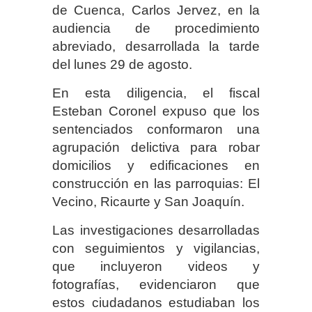
de Cuenca, Carlos Jervez, en la
audiencia de procedimiento
abreviado, desarrollada la tarde
del lunes 29 de agosto.
En esta diligencia, el fiscal
Esteban Coronel expuso que los
sentenciados conformaron una
agrupación delictiva para robar
domicilios y edificaciones en
construcción en las parroquias: El
Vecino, Ricaurte y San Joaquín.
Las investigaciones desarrolladas
con seguimientos y vigilancias,
que incluyeron videos y
fotografías, evidenciaron que
estos ciudadanos estudiaban los