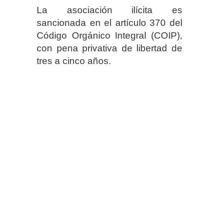
La asociación ilícita es
sancionada en el artículo 370 del
Código Orgánico Integral (COIP),
con pena privativa de libertad de
tres a cinco años.