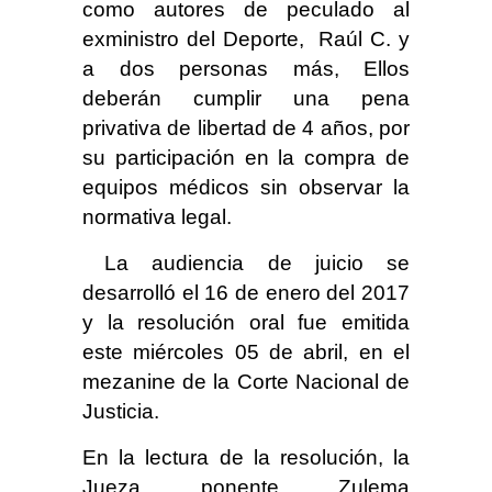
como autores de peculado al
exministro del Deporte, Raúl C. y
a dos personas más, Ellos
deberán cumplir una pena
privativa de libertad de 4 años, por
su participación en la compra de
equipos médicos sin observar la
normativa legal.
La audiencia de juicio se
desarrolló el 16 de enero del 2017
y la resolución oral fue emitida
este miércoles 05 de abril, en el
mezanine de la Corte Nacional de
Justicia.
En la lectura de la resolución, la
Jueza ponente Zulema