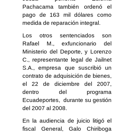
Pachacama también ordenó el
pago de 163 mil dólares como
medida de reparación integral.
Los otros sentenciados son
Rafael M., exfuncionario del
Ministerio del Deporte, y Lorenzo
C., representante legal de Jailnet
S.A., empresa que suscribió un
contrato de adquisición de bienes,
el 22 de diciembre del 2007,
dentro del programa
Ecuadeportes, durante su gestión
del 2007 al 2008.
En la audiencia de juicio litigó el
fiscal General, Galo Chiriboga