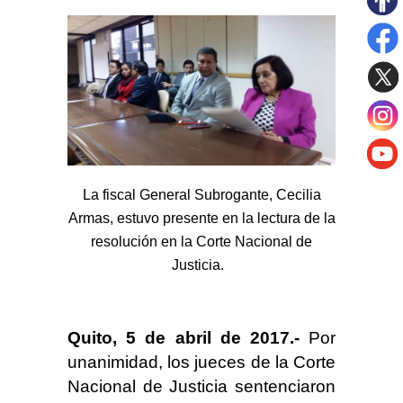
La fiscal General Subrogante, Cecilia
Armas, estuvo presente en la lectura de la
resolución en la Corte Nacional de
Justicia.
Quito, 5 de abril de 2017.-
Por
unanimidad, los jueces de la Corte
Nacional de Justicia sentenciaron