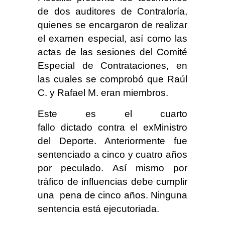
de dos auditores de Contraloría,
quienes se encargaron de realizar
el examen especial, así como las
actas de las sesiones del Comité
Especial de Contrataciones, en
las cuales se comprobó que Raúl
C. y Rafael M. eran miembros.
Este es el cuarto
fallo dictado contra el exMinistro
del Deporte. Anteriormente fue
sentenciado a cinco y cuatro años
por peculado. Así mismo por
tráfico de influencias debe cumplir
una pena de cinco años. Ninguna
sentencia está ejecutoriada.