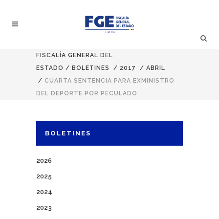
FISCALÍA GENERAL DEL
ESTADO
/
BOLETINES
/
2017
/
ABRIL
/
CUARTA SENTENCIA PARA EXMINISTRO
DEL DEPORTE POR PECULADO ​
BOLETINES
2026
2025
2024
2023