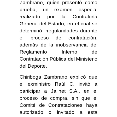
Zambrano, quien presentó como
prueba, un examen especial
realizado por la Contraloría
General del Estado, en el cual se
determinó irregularidades durante
el proceso de contratación,
además de la inobservancia del
Reglamento Interno de
Contratación Pública del Ministerio
del Deporte.
Chiriboga Zambrano explicó que
el exministro Raúl C. invitó a
participar a Jailnet S.A., en el
proceso de compra, sin que el
Comité de Contrataciones haya
autorizado o invitado a esta