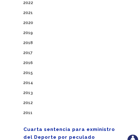
2022
2021
2020
2019
2018
2017
2016
2015
2014
2013
2012
2011
Cuarta sentencia para exministro
del Deporte por peculado ​