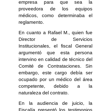
empresa para que sea la
proveedora de los equipos
médicos, como determinaba el
reglamento.
En cuanto a Rafael M., quien fue
Director de Servicios
Institucionales, el fiscal General
argumentó que esta persona
intervino en calidad de técnico del
Comité de Contrataciones. Sin
embargo, este cargo debía ser
ocupado por un médico del área
competente, debido a la
naturaleza del contrato.
En la audiencia de juicio, la
Fiscalía presentó los testimonios