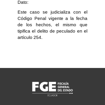
Dato:
Este caso se judicializa con el
Código Penal vigente a la fecha
de los hechos, el mismo que
tipifica el delito de peculado en el
artículo 254.