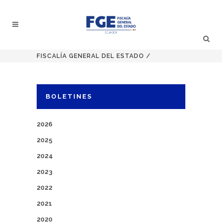
FISCALÍA GENERAL DEL ESTADO
/
BOLETINES
2026
2025
2024
2023
2022
2021
2020