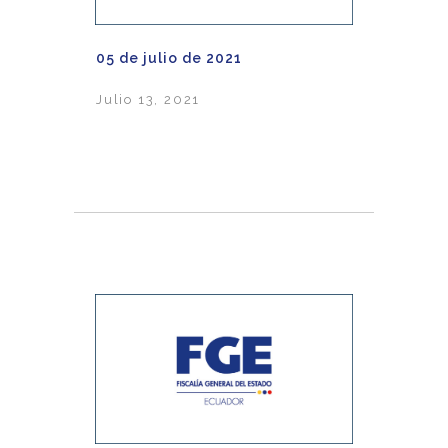
05 de julio de 2021
Julio 13, 2021