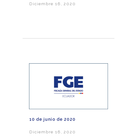
Diciembre 16, 2020
10 de junio de 2020
Diciembre 16, 2020