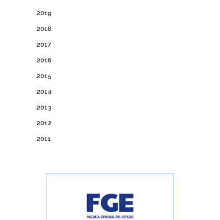
2019
2018
2017
2016
2015
2014
2013
2012
2011