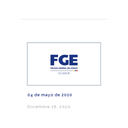
04 de mayo de 2020
Diciembre 16, 2020