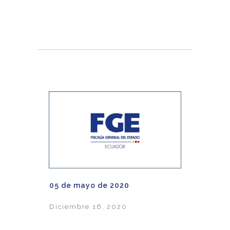
05 de mayo de 2020
Diciembre 16, 2020