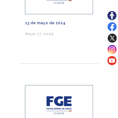
13 de mayo de 2024
Mayo 27, 2024