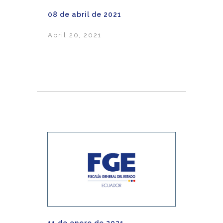
08 de abril de 2021
Abril 20, 2021