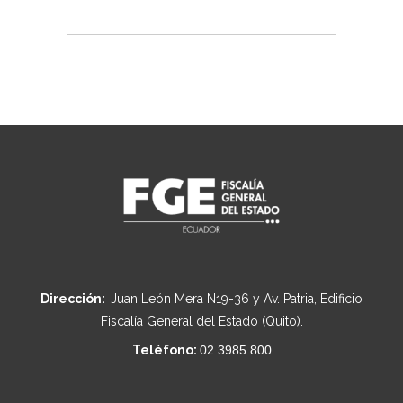
Dirección:
Juan León Mera N19-36 y Av. Patria, Edificio
Fiscalía General del Estado (Quito).
Teléfono:
02 3985 800