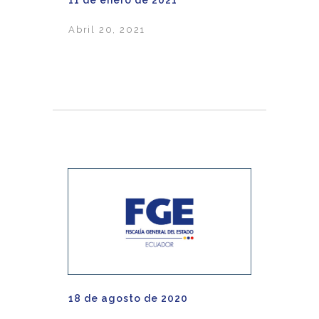
11 de enero de 2021
Abril 20, 2021
18 de agosto de 2020