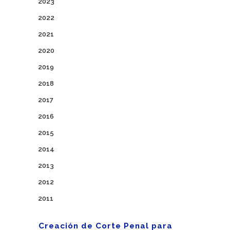
2023
2022
2021
2020
2019
2018
2017
2016
2015
2014
2013
2012
2011
Creación de Corte Penal para