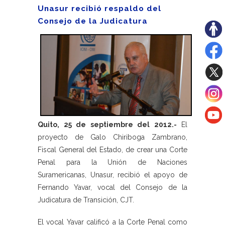
Unasur recibió respaldo del
Consejo de la Judicatura
Quito, 25 de septiembre del 2012.-
El
proyecto de Galo Chiriboga Zambrano,
Fiscal General del Estado, de crear una Corte
Penal para la Unión de Naciones
Suramericanas, Unasur, recibió el apoyo de
Fernando Yavar, vocal del Consejo de la
Judicatura de Transición, CJT.
El vocal Yavar calificó a la Corte Penal como