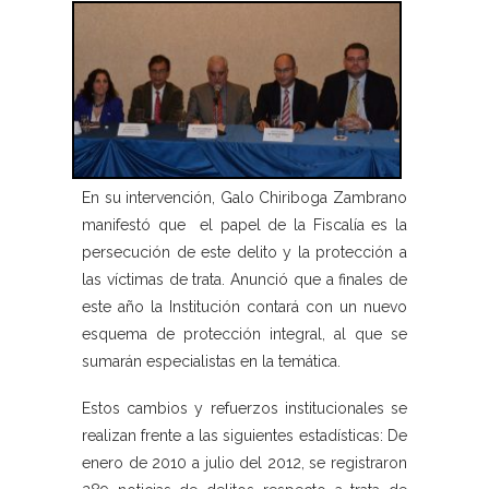
En su intervención, Galo Chiriboga Zambrano
manifestó que el papel de la Fiscalía es la
persecución de este delito y la protección a
las víctimas de trata. Anunció que a finales de
este año la Institución contará con un nuevo
esquema de protección integral, al que se
sumarán especialistas en la temática.
Estos cambios y refuerzos institucionales se
realizan frente a las siguientes estadísticas: De
enero de 2010 a julio del 2012, se registraron