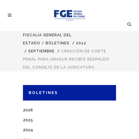
FISCALÍA GENERAL DEL
ESTADO
/
BOLETINES
/
2012
/
SEPTIEMBRE
/
CREACIÓN DE CORTE
PENAL PARA UNASUR RECIBIÓ RESPALDO
DEL CONSEJO DE LA JUDICATURA
BOLETINES
2026
2025
2024