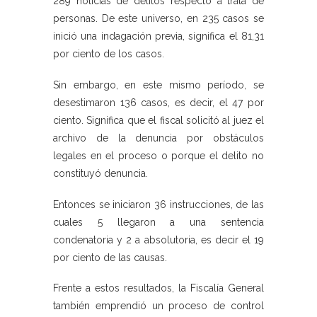
289 noticias de delitos respecto a trata de
personas. De este universo, en 235 casos se
inició una indagación previa, significa el 81,31
por ciento de los casos.
Sin embargo, en este mismo período, se
desestimaron 136 casos, es decir, el 47 por
ciento. Significa que el fiscal solicitó al juez el
archivo de la denuncia por obstáculos
legales en el proceso o porque el delito no
constituyó denuncia.
Entonces se iniciaron 36 instrucciones, de las
cuales 5 llegaron a una sentencia
condenatoria y 2 a absolutoria, es decir el 19
por ciento de las causas.
Frente a estos resultados, la Fiscalía General
también emprendió un proceso de control