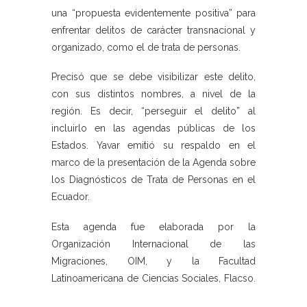
una “propuesta evidentemente positiva” para
enfrentar delitos de carácter transnacional y
organizado, como el de trata de personas.
Precisó que se debe visibilizar este delito,
con sus distintos nombres, a nivel de la
región. Es decir, “perseguir el delito” al
incluirlo en las agendas públicas de los
Estados. Yavar emitió su respaldo en el
marco de la presentación de la Agenda sobre
los Diagnósticos de Trata de Personas en el
Ecuador.
Esta agenda fue elaborada por la
Organización Internacional de las
Migraciones, OIM, y la Facultad
Latinoamericana de Ciencias Sociales, Flacso.