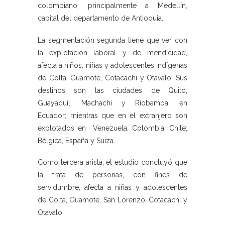
colombiano, principalmente a Medellín,
capital del departamento de Antioquia.
La segmentación segunda tiene que ver con
la explotación laboral y de mendicidad,
afecta a niños, niñas y adolescentes indígenas
de Colta, Guamote, Cotacachi y Otavalo. Sus
destinos son las ciudades de Quito,
Guayaquil, Machachi y Riobamba, en
Ecuador; mientras que en el extranjero son
explotados en Venezuela, Colombia, Chile;
Bélgica, España y Suiza.
Como tercera arista, el estudio concluyó que
la trata de personas, con fines de
servidumbre, afecta a niñas y adolescentes
de Colta, Guamote, San Lorenzo, Cotacachi y
Otavalo.