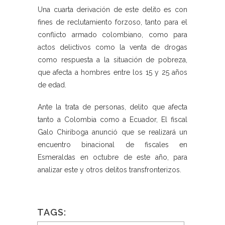
Una cuarta derivación de este delito es con
fines de reclutamiento forzoso, tanto para el
conflicto armado colombiano, como para
actos delictivos como la venta de drogas
como respuesta a la situación de pobreza,
que afecta a hombres entre los 15 y 25 años
de edad.
Ante la trata de personas, delito que afecta
tanto a Colombia como a Ecuador, El fiscal
Galo Chiriboga anunció que se realizará un
encuentro binacional de fiscales en
Esmeraldas en octubre de este año, para
analizar este y otros delitos transfronterizos.
TAGS: