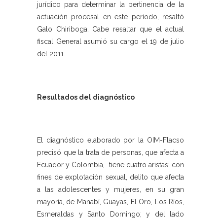
jurídico para determinar la pertinencia de la
actuación procesal en este período, resaltó
Galo Chiriboga. Cabe resaltar que el actual
fiscal General asumió su cargo el 19 de julio
del 2011.
Resultados del diagnóstico
El diagnóstico elaborado por la OIM-Flacso
precisó que la trata de personas, que afecta a
Ecuador y Colombia, tiene cuatro aristas: con
fines de explotación sexual, delito que afecta
a las adolescentes y mujeres, en su gran
mayoría, de Manabí, Guayas, El Oro, Los Ríos,
Esmeraldas y Santo Domingo; y del lado