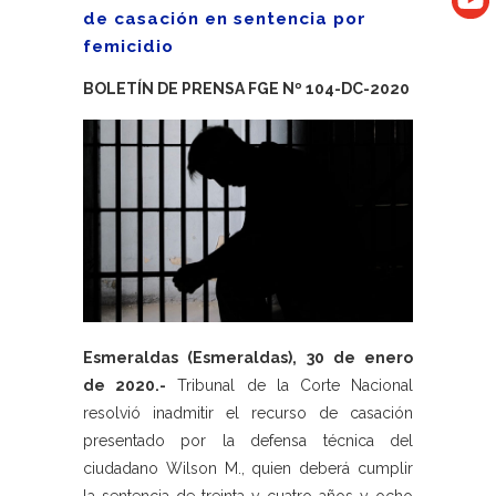
de casación en sentencia por
femicidio
BOLETÍN DE PRENSA FGE Nº 104-DC-2020
Esmeraldas (Esmeraldas), 30 de enero
de 2020.-
Tribunal de la Corte Nacional
resolvió inadmitir el recurso de casación
presentado por la defensa técnica del
ciudadano Wilson M., quien deberá cumplir