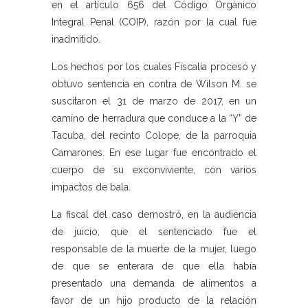
en el artículo 656 del Código Orgánico
Integral Penal (COIP), razón por la cual fue
inadmitido.
Los hechos por los cuales Fiscalía procesó y
obtuvo sentencia en contra de Wilson M. se
suscitaron el 31 de marzo de 2017, en un
camino de herradura que conduce a la “Y” de
Tacuba, del recinto Colope, de la parroquia
Camarones. En ese lugar fue encontrado el
cuerpo de su exconviviente, con varios
impactos de bala.
La fiscal del caso demostró, en la audiencia
de juicio, que el sentenciado fue el
responsable de la muerte de la mujer, luego
de que se enterara de que ella había
presentado una demanda de alimentos a
favor de un hijo producto de la relación