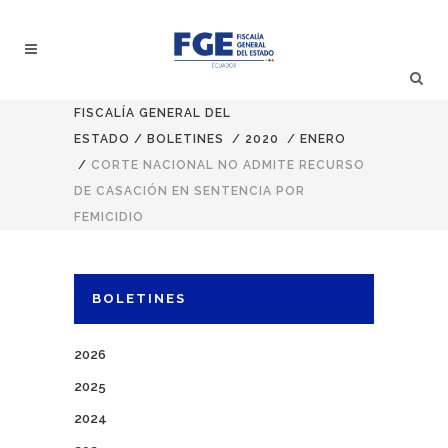
FISCALÍA GENERAL DEL
ESTADO
/
BOLETINES
/
2020
/
ENERO
/
CORTE NACIONAL NO ADMITE RECURSO
DE CASACIÓN EN SENTENCIA POR
FEMICIDIO
BOLETINES
2026
2025
2024