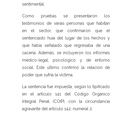
sentimental.
Como pruebas se presentaron los
testimonios de varias personas que habitan
en el sector, que confirmaron que el
sentenciado huía del lugar de los hechos y
que había señalado que regresaba de una
cacería. Además, se incluyeron los informes
médico-legal, psicológico y de entorno
social. Este último confirmó la relación de
poder que sufría la víctima.
La sentencia fue impuesta, según lo tipificado
en el artículo 141 del Código Orgánico
Integral Penal (COIP), con la circunstancia
agravante del artículo 142, numeral 2.