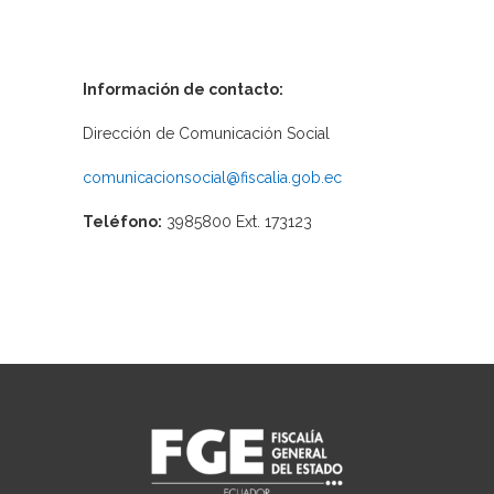
Información de contacto:
Dirección de Comunicación Social
comunicacionsocial@fiscalia.gob.ec
Teléfono:
3985800 Ext. 173123