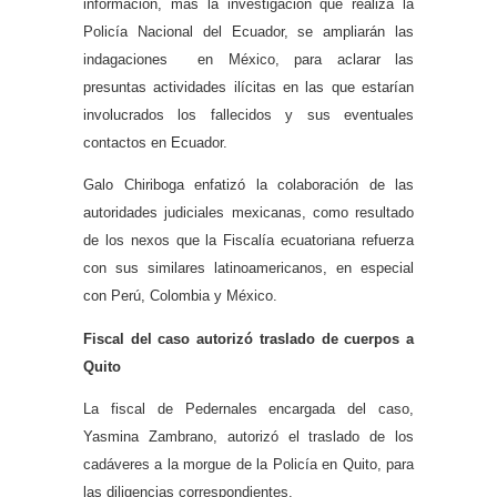
información, más la investigación que realiza la
Policía Nacional del Ecuador, se ampliarán las
indagaciones en México, para aclarar las
presuntas actividades ilícitas en las que estarían
involucrados los fallecidos y sus eventuales
contactos en Ecuador.
Galo Chiriboga enfatizó la colaboración de las
autoridades judiciales mexicanas, como resultado
de los nexos que la Fiscalía ecuatoriana refuerza
con sus similares latinoamericanos, en especial
con Perú, Colombia y México.
Fiscal del caso autorizó traslado de cuerpos a
Quito
La fiscal de Pedernales encargada del caso,
Yasmina Zambrano, autorizó el traslado de los
cadáveres a la morgue de la Policía en Quito, para
las diligencias correspondientes.