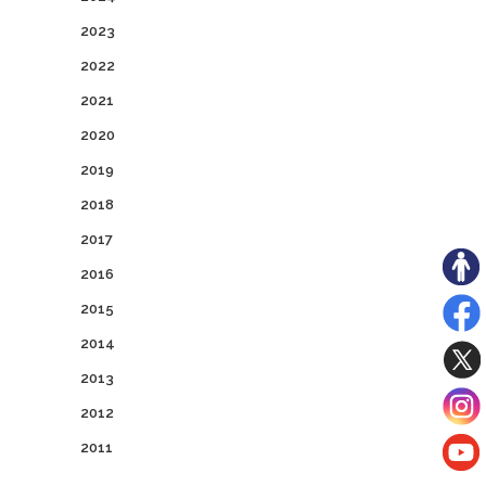
2023
2022
2021
2020
2019
2018
2017
2016
2015
2014
2013
2012
2011