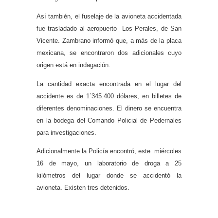
Así también, el fuselaje de la avioneta accidentada
fue trasladado al aeropuerto Los Perales, de San
Vicente. Zambrano informó que, a más de la placa
mexicana, se encontraron dos adicionales cuyo
origen está en indagación.
La cantidad exacta encontrada en el lugar del
accidente es de 1`345.400 dólares, en billetes de
diferentes denominaciones. El dinero se encuentra
en la bodega del Comando Policial de Pedernales
para investigaciones.
Adicionalmente la Policía encontró, este miércoles
16 de mayo, un laboratorio de droga a 25
kilómetros del lugar donde se accidentó la
avioneta. Existen tres detenidos.