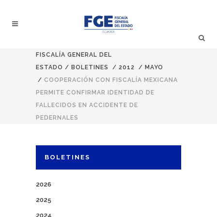
FISCALÍA GENERAL DEL
ESTADO
/
BOLETINES
/
2012
/
MAYO
/
COOPERACIÓN CON FISCALÍA MEXICANA
PERMITE CONFIRMAR IDENTIDAD DE
FALLECIDOS EN ACCIDENTE DE
PEDERNALES
BOLETINES
2026
2025
2024