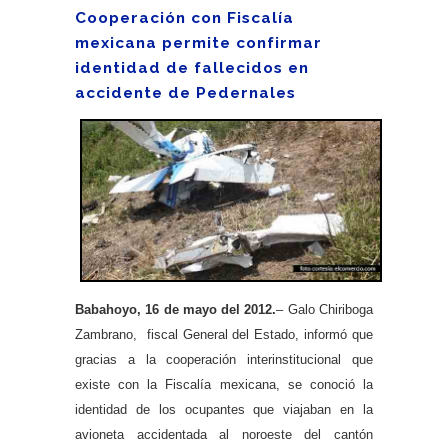
Cooperación con Fiscalía
mexicana permite confirmar
identidad de fallecidos en
accidente de Pedernales
Babahoyo, 16 de mayo del 2012.
– Galo Chiriboga
Zambrano, fiscal General del Estado, informó que
gracias a la cooperación interinstitucional que
existe con la Fiscalía mexicana, se conoció la
identidad de los ocupantes que viajaban en la
avioneta accidentada al noroeste del cantón