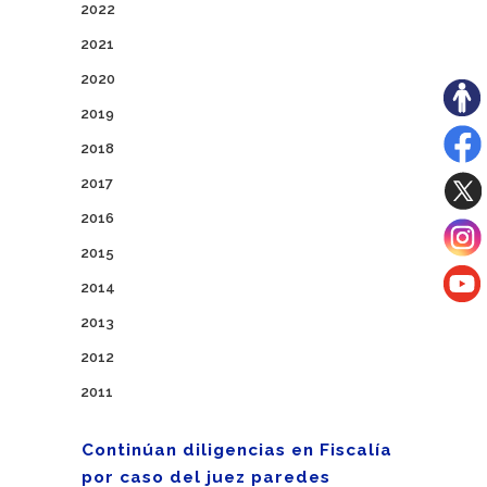
2022
2021
2020
2019
2018
2017
2016
2015
2014
2013
2012
2011
Continúan diligencias en Fiscalía
por caso del juez paredes