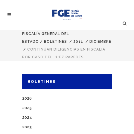
FISCALÍA GENERAL DEL
ESTADO
/
BOLETINES
/
2011
/
DICIEMBRE
/
CONTINÚAN DILIGENCIAS EN FISCALÍA
POR CASO DEL JUEZ PAREDES
BOLETINES
2026
2025
2024
2023