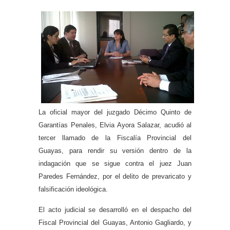
La oficial mayor del juzgado Décimo Quinto de
Garantías Penales, Elvia Ayora Salazar, acudió al
tercer llamado de la Fiscalía Provincial del
Guayas, para rendir su versión dentro de la
indagación que se sigue contra el juez Juan
Paredes Fernández, por el delito de prevaricato y
falsificación ideológica.
El acto judicial se desarrolló en el despacho del
Fiscal Provincial del Guayas, Antonio Gagliardo, y