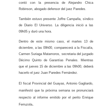
contó con la presencia de Alejandro Chica
Robinson, abogado defensor del juez Paredes.
También estuvo presente Joffre Campaña, síndico
de Diario El Universo. La diligencia inició a las
09h05 y duró una hora.
Dentro de este mismo caso, el martes 13 de
diciembre, a las 09h00, comparecerá a la Fiscalía,
Carmen Suriaga Matamoros, secretaria del juzgado
Décimo Quinto de Garantías Penales. Mientras
que el jueves 15 de diciembre a las 09h00, deberá
hacerlo el juez Juan Paredes Fernández.
El fiscal Provincial del Guayas, Antonio Gagliardo,
manifestó que la próxima semana se pronunciará
respecto al informe emitido por el perito Enrique
.
Ferruzola