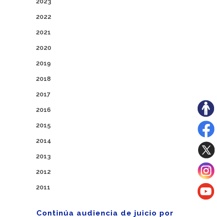
2023
2022
2021
2020
2019
2018
2017
2016
2015
2014
2013
2012
2011
Continúa audiencia de juicio por