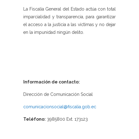
La Fiscalía General del Estado actúa con total
imparcialidad y transparencia, para garantizar
el acceso a la justicia a las víctimas y no dejar
en la impunidad ningún delito.
Información de contacto:
Dirección de Comunicación Social
comunicacionsocial@fiscalia.gob.ec
Teléfono:
3985800 Ext. 173123