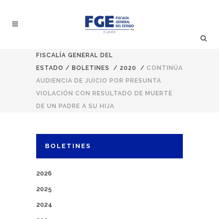
FISCALÍA GENERAL DEL
ESTADO
/
BOLETINES
/
2020
/
CONTINÚA
AUDIENCIA DE JUICIO POR PRESUNTA
VIOLACIÓN CON RESULTADO DE MUERTE
DE UN PADRE A SU HIJA
BOLETINES
2026
2025
2024