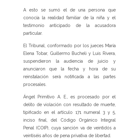
A esto se sumó el de una persona que
conocía la realidad familiar de la niña y el
testimonio anticipado de la acusadora
particular.
El Tribunal, conformado por los jueces María
Elena Tobar, Guillermo Bucheli y Luis Rivera,
suspendieron la audiencia de juicio y
anunciaron que la fecha y hora de su
reinstalación será notificada a las partes
procesales.
Ángel Primitivo A. E., es procesado por el
delito de violación con resultado de muerte,
tipificado en el artículo 171 numeral 3 y 5,
inciso final, del Código Orgánico Integral
Penal (COIP), cuya sanción va de veintidós a
veintiséis años de pena privativa de libertad.