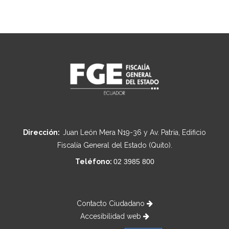
Dirección:
Juan León Mera N19-36 y Av. Patria, Edificio
Fiscalía General del Estado (Quito).
Teléfono:
02 3985 800
Contacto Ciudadano
Accesibilidad web