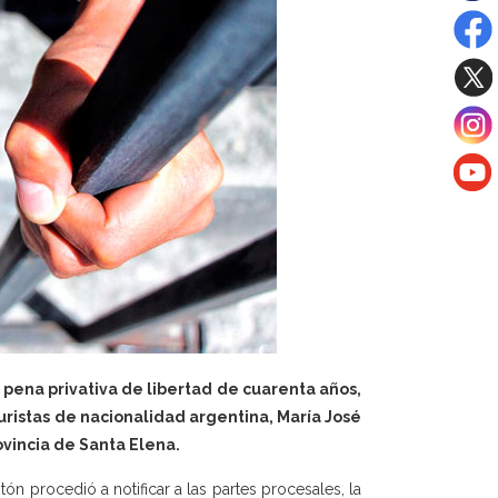
 pena privativa de libertad de cuarenta años,
uristas de nacionalidad argentina, María José
vincia de Santa Elena.
tón procedió a notificar a las partes procesales, la