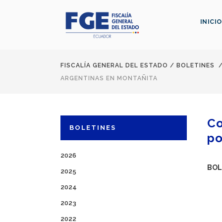
INICIO
FISCALÍA GENERAL DEL ESTADO
/
BOLETINES
ARGENTINAS EN MONTAÑITA
Co
BOLETINES
po
2026
BOL
2025
2024
2023
2022