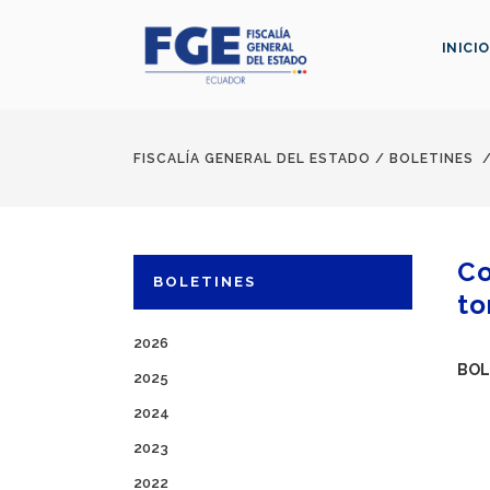
INICIO
FISCALÍA GENERAL DEL ESTADO
/
BOLETINES
Co
BOLETINES
to
2026
BOL
2025
2024
2023
2022