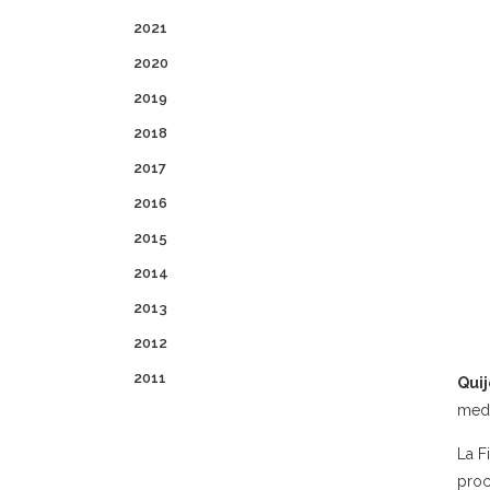
2021
2020
2019
2018
2017
2016
2015
2014
2013
2012
2011
Quij
medi
La F
proc