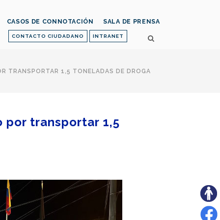
CASOS DE CONNOTACIÓN
SALA DE PRENSA
CONTACTO CIUDADANO
INTRANET
R TRANSPORTAR 1,5 TONELADAS DE DROGA
por transportar 1,5