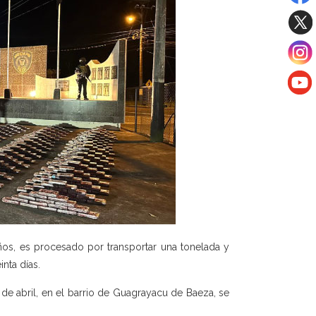
años, es procesado por transportar una tonelada y
inta días.
0 de abril, en el barrio de Guagrayacu de Baeza, se