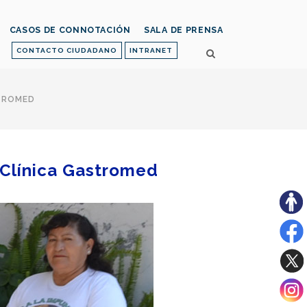
CASOS DE CONNOTACIÓN
SALA DE PRENSA
CONTACTO CIUDADANO
INTRANET
STROMED
 Clínica Gastromed