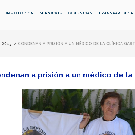
INSTITUCIÓN
SERVICIOS
DENUNCIAS
TRANSPARENCIA
/
2013
/
CONDENAN A PRISIÓN A UN MÉDICO DE LA CLÍNICA GA
ndenan a prisión a un médico de la