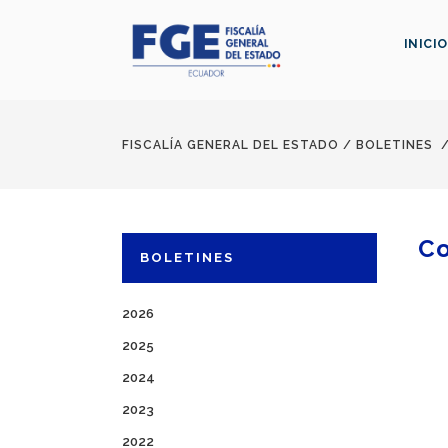
INICIO
FISCALÍA GENERAL DEL ESTADO
/
BOLETINES
Co
BOLETINES
2026
2025
2024
2023
2022