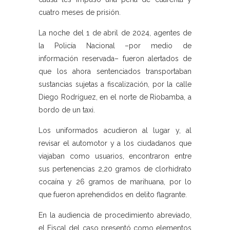
cuatro meses de prisión.
La noche del 1 de abril de 2024, agentes de
la Policía Nacional –por medio de
información reservada– fueron alertados de
que los ahora sentenciados transportaban
sustancias sujetas a fiscalización, por la calle
Diego Rodríguez, en el norte de Riobamba, a
bordo de un taxi.
Los uniformados acudieron al lugar y, al
revisar el automotor y a los ciudadanos que
viajaban como usuarios, encontraron entre
sus pertenencias 2,20 gramos de clorhidrato
cocaína y 26 gramos de marihuana, por lo
que fueron aprehendidos en delito flagrante.
En la audiencia de procedimiento abreviado,
el Fiscal del caso presentó como elementos