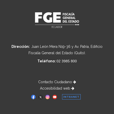
Dirección:
Juan León Mera N19-36 y Av. Patria, Edificio
Fiscalía General del Estado (Quito).
Teléfono:
02 3985 800
Contacto Ciudadano
Accesibilidad web
INTRANET