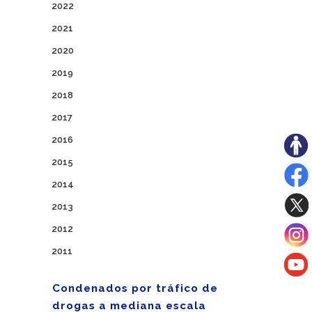
2022
2021
2020
2019
2018
2017
2016
2015
2014
2013
2012
2011
Condenados por tráfico de
drogas a mediana escala