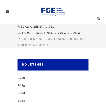
FISCALÍA GENERAL DEL
ESTADO
/
BOLETINES
/
2024
/
JULIO
/
CONDENADOS POR TRÁFICO DE DROGAS
A MEDIANA ESCALA
BOLETINES
2026
2025
2024
2023