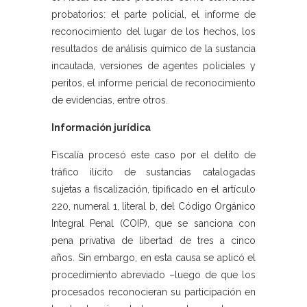
probatorios: el parte policial, el informe de
reconocimiento del lugar de los hechos, los
resultados de análisis químico de la sustancia
incautada, versiones de agentes policiales y
peritos, el informe pericial de reconocimiento
de evidencias, entre otros.
Información jurídica
Fiscalía procesó este caso por el delito de
tráfico ilícito de sustancias catalogadas
sujetas a fiscalización, tipificado en el artículo
220, numeral 1, literal b, del Código Orgánico
Integral Penal (COIP), que se sanciona con
pena privativa de libertad de tres a cinco
años. Sin embargo, en esta causa se aplicó el
procedimiento abreviado –luego de que los
procesados reconocieran su participación en