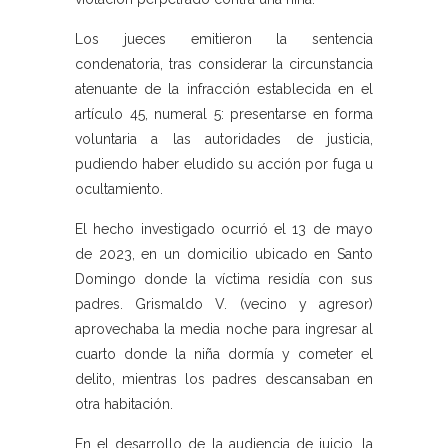
Los jueces emitieron la sentencia
condenatoria, tras considerar la circunstancia
atenuante de la infracción establecida en el
artículo 45, numeral 5: presentarse en forma
voluntaria a las autoridades de justicia,
pudiendo haber eludido su acción por fuga u
ocultamiento.
El hecho investigado ocurrió el 13 de mayo
de 2023, en un domicilio ubicado en Santo
Domingo donde la víctima residía con sus
padres. Grismaldo V. (vecino y agresor)
aprovechaba la media noche para ingresar al
cuarto donde la niña dormía y cometer el
delito, mientras los padres descansaban en
otra habitación.
En el desarrollo de la audiencia de juicio, la