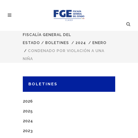
FISCALÍA GENERAL DEL
ESTADO
/
BOLETINES
/
2024
/
ENERO
/
CONDENADO POR VIOLACIÓN A UNA
NIÑA
BOLETINES
2026
2025
2024
2023