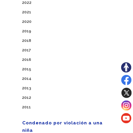
2022
2021
2020
2019
2018
2017
2016
2015
2014
2013
2012
2011
Condenado por violación a una
niña