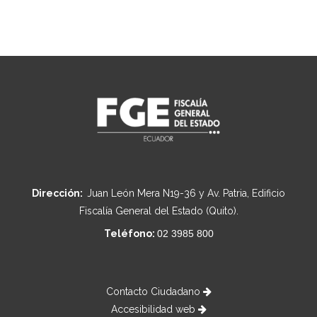
Dirección:
Juan León Mera N19-36 y Av. Patria, Edificio
Fiscalía General del Estado (Quito).
Teléfono:
02 3985 800
Contacto Ciudadano
Accesibilidad web