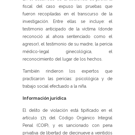
fiscal del caso expuso las pruebas que
fueron recopiladas en el transcurso de la
investigación. Entre ellas se incluye: el
testimonio anticipado de la víctima (donde
reconoció al ahora sentenciado como el
agresor), el testimonio de su madre, la pericia
médico-legal ginecológica, el
reconocimiento del lugar de los hechos.
También rindieron los expertos que
practicaron las pericias: psicológica y de
trabajo social efectuado a la niña.
Información jurídica
El delito de violación está tipificado en el
artículo 171 del Código Orgánico Integral
Penal (COIP), y es sancionado con pena
privativa de libertad de diecinueve a veintidós