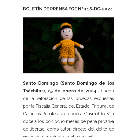
BOLETÍN DE PRENSA FGE Nº 116-DC-2024
Santo Domingo (Santo Domingo de los
Tsáchilas), 25 de enero de 2024.-
Luego
de la valoración de las pruebas expuestas
por la Fiscalía General del Estado, Tribunal de
Garantías Penales sentenció a Grismaldo V. a
doce años con ocho meses de pena privativa
de libertad, como autor directo del delito de
violación perpetrado contra una niña.