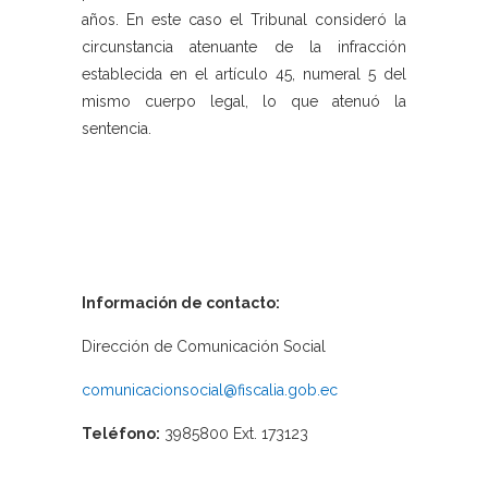
años. En este caso el Tribunal consideró la
circunstancia atenuante de la infracción
establecida en el artículo 45, numeral 5 del
mismo cuerpo legal, lo que atenuó la
sentencia.
Información de contacto:
Dirección de Comunicación Social
comunicacionsocial@fiscalia.gob.ec
Teléfono:
3985800 Ext. 173123