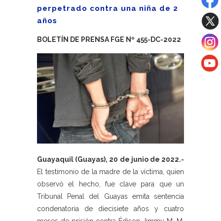
perpetrado contra una niña de 2
años
BOLETÍN DE PRENSA FGE Nº 455-DC-2022
Guayaquil (Guayas), 20 de junio de 2022.-
El testimonio de la madre de la víctima, quien
observó el hecho, fue clave para que un
Tribunal Penal del Guayas emita sentencia
condenatoria de diecisiete años y cuatro