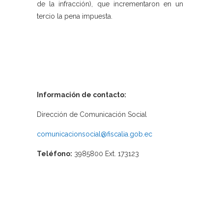
de la infracción), que incrementaron en un
tercio la pena impuesta.
Información de contacto:
Dirección de Comunicación Social
comunicacionsocial@fiscalia.gob.ec
Teléfono:
3985800 Ext. 173123