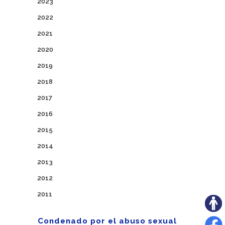
2023
2022
2021
2020
2019
2018
2017
2016
2015
2014
2013
2012
2011
Condenado por el abuso sexual