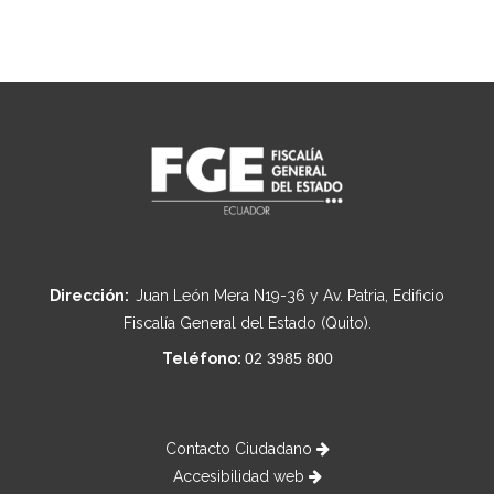
Dirección:
Juan León Mera N19-36 y Av. Patria, Edificio
Fiscalía General del Estado (Quito).
Teléfono:
02 3985 800
Contacto Ciudadano
Accesibilidad web