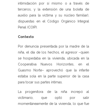
intimidación por sí mismo o a través de
terceros, y la extensión de una boleta de
auxilio para la víctima y su núcleo familiar),
dispuestas en el Código Orgánico Integral
Penal (COIP).
Contexto
Por denuncia presentada por la madre de la
niña, el día de los hechos, el agresor –quien
se hospedaba en la vivienda, ubicada en la
Cooperativa Nuevos Horizontes, en el
Guasmo Norte– aprovechó que la infante
estaba sola en la parte superior de la casa
para tocar sus partes íntimas.
La progenitora de la niña increpó al
victimario, que optó por salir
momentáneamente de la vivienda, lo que fue