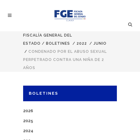
FISCALÍA GENERAL DEL
ESTADO
/
BOLETINES
/
2022
/
JUNIO
/
CONDENADO POR EL ABUSO SEXUAL
PERPETRADO CONTRA UNA NIÑA DE 2
AÑOS
BOLETINES
2026
2025
2024