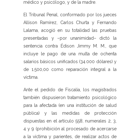
médico y psicólogo, y de la madre.
El Tribunal Penal, conformado por los jueces
Allison Ramírez, Carlos Churta y Fernando
Lalama, acogió en su totalidad las pruebas
presentadas y –por unanimidad– dictó la
sentencia contra Édison Jimmy M. M., que
incluye le pago de una multa de ochenta
salarios básicos unificados (34.000 dólares) y
de 1.500,00 como reparación integral a la
víctima.
Ante el pedido de Fiscalía, los magistrados
también dispusieron tratamiento psicológico
para la afectada (en una institución de salud
pública) y las medidas de protección
dispuestas en el artículo 558, numerales 2, 3,
4 y 9 (prohibición al procesado de acercarse
a la víctima y parientes, de realizar actos de