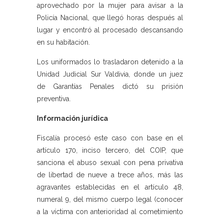
aprovechado por la mujer para avisar a la
Policía Nacional, que llegó horas después al
lugar y encontró al procesado descansando
en su habitación.
Los uniformados lo trasladaron detenido a la
Unidad Judicial Sur Valdivia, donde un juez
de Garantías Penales dictó su prisión
preventiva.
Información jurídica
Fiscalía procesó este caso con base en el
artículo 170, inciso tercero, del COIP, que
sanciona el abuso sexual con pena privativa
de libertad de nueve a trece años, más las
agravantes establecidas en el artículo 48,
numeral 9, del mismo cuerpo legal (conocer
a la víctima con anterioridad al cometimiento