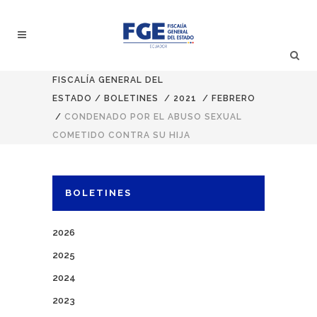
FISCALÍA GENERAL DEL
ESTADO
/
BOLETINES
/
2021
/
FEBRERO
/
CONDENADO POR EL ABUSO SEXUAL
COMETIDO CONTRA SU HIJA
BOLETINES
2026
2025
2024
2023