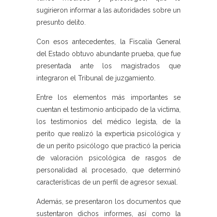
sugirieron informar a las autoridades sobre un
presunto delito.
Con esos antecedentes, la Fiscalía General
del Estado obtuvo abundante prueba, que fue
presentada ante los magistrados que
integraron el Tribunal de juzgamiento.
Entre los elementos más importantes se
cuentan el testimonio anticipado de la víctima,
los testimonios del médico legista, de la
perito que realizó la experticia psicológica y
de un perito psicólogo que practicó la pericia
de valoración psicológica de rasgos de
personalidad al procesado, que determinó
características de un perfil de agresor sexual.
Además, se presentaron los documentos que
sustentaron dichos informes, así como la