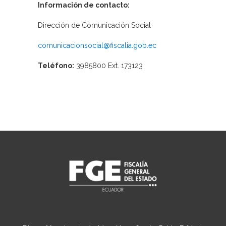
Información de contacto:
Dirección de Comunicación Social
comunicacionsocial@fiscalia.gob.ec
Teléfono:
3985800 Ext. 173123