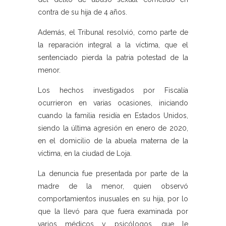
contra de su hija de 4 años.
Además, el Tribunal resolvió, como parte de
la reparación integral a la víctima, que el
sentenciado pierda la patria potestad de la
menor.
Los hechos investigados por Fiscalía
ocurrieron en varias ocasiones, iniciando
cuando la familia residía en Estados Unidos,
siendo la última agresión en enero de 2020,
en el domicilio de la abuela materna de la
víctima, en la ciudad de Loja.
La denuncia fue presentada por parte de la
madre de la menor, quien observó
comportamientos inusuales en su hija, por lo
que la llevó para que fuera examinada por
varios médicos y psicólogos, que le