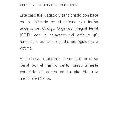
denuncia de la madre, entre otros.
Este caso fue juzgado y sancionado con base
en lo tipificado en el artículo 170, inciso
tercero, del Código Orgánico Integral Penal
(COIP), con la agravante del artículo 48,
numeral 5, por ser el padre biológico de la
víctima.
El procesado, además, tiene otro proceso
penal por el mismo delito, presuntamente
cometido en contra de su otra hija, una
menor de 10 años.