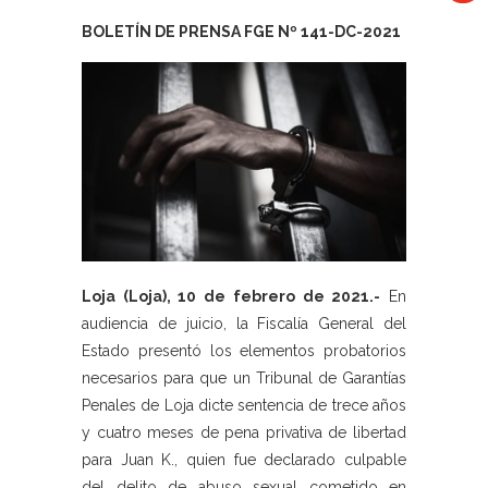
BOLETÍN DE PRENSA FGE Nº 141-DC-2021
Loja (Loja), 10 de febrero de 2021.-
En
audiencia de juicio, la Fiscalía General del
Estado presentó los elementos probatorios
necesarios para que un Tribunal de Garantías
Penales de Loja dicte sentencia de trece años
y cuatro meses de pena privativa de libertad
para Juan K., quien fue declarado culpable
del delito de abuso sexual cometido en