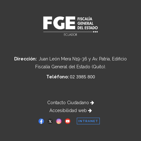
Dirección:
Juan León Mera N19-36 y Av. Patria, Edificio
Fiscalía General del Estado (Quito).
Teléfono:
02 3985 800
Contacto Ciudadano
Accesibilidad web
INTRANET