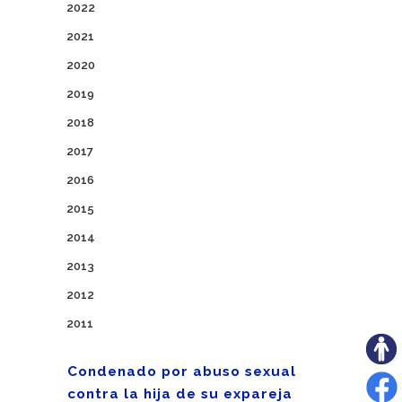
2022
2021
2020
2019
2018
2017
2016
2015
2014
2013
2012
2011
Condenado por abuso sexual
contra la hija de su expareja