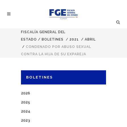
FISCALÍA GENERAL DEL
ESTADO
/
BOLETINES
/
2021
/
ABRIL
/
CONDENADO POR ABUSO SEXUAL
CONTRA LA HIJA DE SU EXPAREJA
BOLETINES
2026
2025
2024
2023