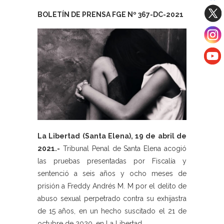
BOLETÍN DE PRENSA FGE Nº 367-DC-2021
La Libertad (Santa Elena), 19 de abril de
2021.-
Tribunal Penal de Santa Elena acogió
las pruebas presentadas por Fiscalía y
sentenció a seis años y ocho meses de
prisión a Freddy Andrés M. M por el delito de
abuso sexual perpetrado contra su exhijastra
de 15 años, en un hecho suscitado el 21 de
octubre de 2020, en La Libertad.