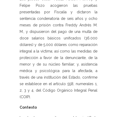
Felipe Pozo acogieron las pruebas
presentadas por Fiscalía y dictaron la
sentencia condenatoria de seis años y ocho
meses de prisión contra Freddy Andrés M.
M., y dispusieron del pago de una multa de
doce salarios básicos unificados (36.000
dólares) y de 5.000 dólares como reparación
integral a la víctima; así como las medidas de
protección a favor de la denunciante, de la
menor y de su núcleo familiar; y, asistencia
médica y psicológica para la afectada, a
través de una institución del Estado, confirme
se establece en el artículo 558, numerales 1,
2, 3 y 4, del Código Orgánico Integral Penal
(COIP).
Contexto