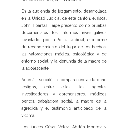
En la audiencia de juzgamiento, desarrollada
en la Unidad Judicial de este cantón, el fiscal
John Tipantasi Taipe presentó como pruebas
documentales los informes investigativos
levantados por la Policía Judicial, el informe
de reconocimiento del lugar de los hechos,
las valoraciones médica, psicológica y de
entorno social, y la denuncia de la madre de
la adolescente.
Además, solicitó la comparecencia de ocho
testigos, entre ellos, los agentes
investigadores y aprehensores, médicos
peritos, trabajadora social, la madre de la
agredida y el testimonio anticipado de la
víctima.
Los jueces César Vélez, Abdón Monroy y