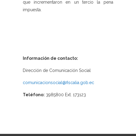
que incrementaron en un tercio la pena
impuesta.
Información de contacto:
Dirección de Comunicación Social
comunicacionsocial@fiscalia.gob.ec
Teléfono:
3985800 Ext. 173123