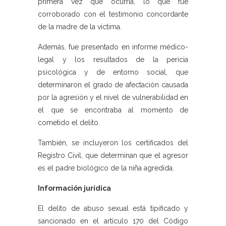
primera vez que ocurría, lo que fue
corroborado con el testimonio concordante
de la madre de la víctima.
Además, fue presentado en informe médico-
legal y los resultados de la pericia
psicológica y de entorno social, que
determinaron el grado de afectación causada
por la agresión y el nivel de vulnerabilidad en
el que se encontraba al momento de
cometido el delito.
También, se incluyeron los certificados del
Registro Civil, que determinan que el agresor
es el padre biológico de la niña agredida.
Información jurídica
El delito de abuso sexual está tipificado y
sancionado en el artículo 170 del Código