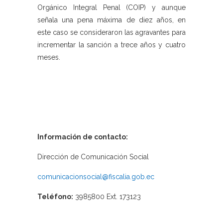
Orgánico Integral Penal (COIP) y aunque
señala una pena máxima de diez años, en
este caso se consideraron las agravantes para
incrementar la sanción a trece años y cuatro
meses.
Información de contacto:
Dirección de Comunicación Social
comunicacionsocial@fiscalia.gob.ec
Teléfono:
3985800 Ext. 173123