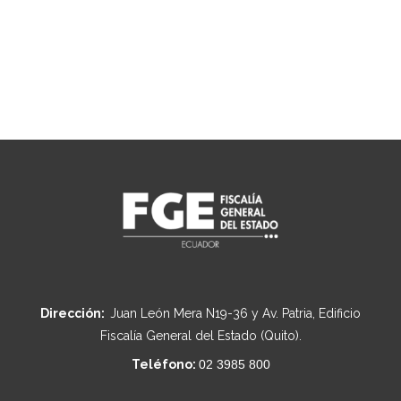
Dirección:
Juan León Mera N19-36 y Av. Patria, Edificio
Fiscalía General del Estado (Quito).
Teléfono:
02 3985 800