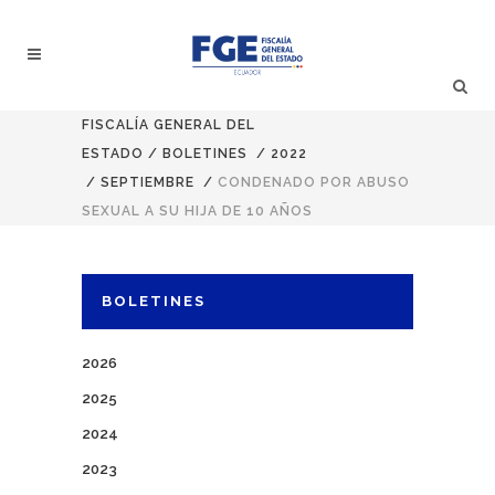
FISCALÍA GENERAL DEL
ESTADO
/
BOLETINES
/
2022
/
SEPTIEMBRE
/
CONDENADO POR ABUSO
SEXUAL A SU HIJA DE 10 AÑOS
BOLETINES
2026
2025
2024
2023