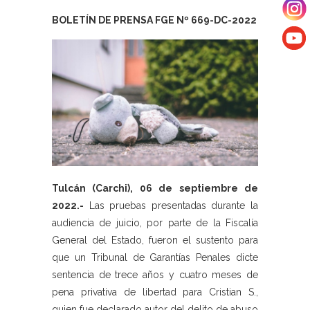
BOLETÍN DE PRENSA FGE Nº 669-DC-2022
Tulcán (Carchi), 06 de septiembre de
2022.-
Las pruebas presentadas durante la
audiencia de juicio, por parte de la Fiscalía
General del Estado, fueron el sustento para
que un Tribunal de Garantías Penales dicte
sentencia de trece años y cuatro meses de
pena privativa de libertad para Cristian S.,
quien fue declarado autor del delito de abuso