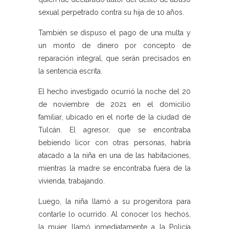
sexual perpetrado contra su hija de 10 años.
También se dispuso el pago de una multa y
un monto de dinero por concepto de
reparación integral, que serán precisados en
la sentencia escrita.
El hecho investigado ocurrió la noche del 20
de noviembre de 2021 en el domicilio
familiar, ubicado en el norte de la ciudad de
Tulcán. El agresor, que se encontraba
bebiendo licor con otras personas, habría
atacado a la niña en una de las habitaciones,
mientras la madre se encontraba fuera de la
vivienda, trabajando.
Luego, la niña llamó a su progenitora para
contarle lo ocurrido. Al conocer los hechos,
la mujer llamó inmediatamente a la Policía