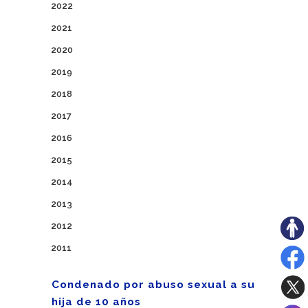
2022
2021
2020
2019
2018
2017
2016
2015
2014
2013
2012
2011
Condenado por abuso sexual a su
hija de 10 años