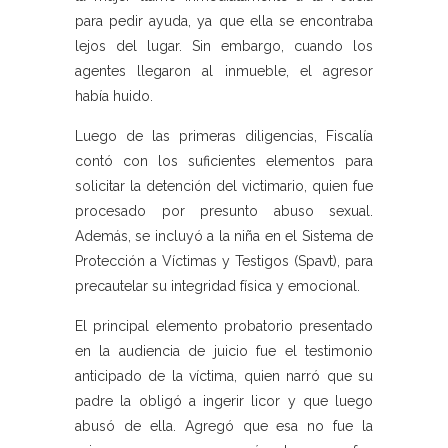
para pedir ayuda, ya que ella se encontraba
lejos del lugar. Sin embargo, cuando los
agentes llegaron al inmueble, el agresor
había huido.
Luego de las primeras diligencias, Fiscalía
contó con los suficientes elementos para
solicitar la detención del victimario, quien fue
procesado por presunto abuso sexual.
Además, se incluyó a la niña en el Sistema de
Protección a Víctimas y Testigos (Spavt), para
precautelar su integridad física y emocional.
El principal elemento probatorio presentado
en la audiencia de juicio fue el testimonio
anticipado de la víctima, quien narró que su
padre la obligó a ingerir licor y que luego
abusó de ella. Agregó que esa no fue la