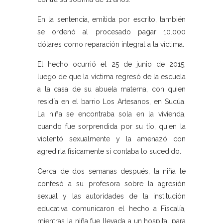
En la sentencia, emitida por escrito, también
se ordenó al procesado pagar 10.000
dólares como reparación integral a la víctima.
El hecho ocurrió el 25 de junio de 2015,
luego de que la víctima regresó de la escuela
a la casa de su abuela materna, con quien
residía en el barrio Los Artesanos, en Sucúa.
La niña se encontraba sola en la vivienda,
cuando fue sorprendida por su tío, quien la
violentó sexualmente y la amenazó con
agredirla físicamente si contaba lo sucedido.
Cerca de dos semanas después, la niña le
confesó a su profesora sobre la agresión
sexual y las autoridades de la institución
educativa comunicaron el hecho a Fiscalía,
mientras la niña fue llevada a un hospital para