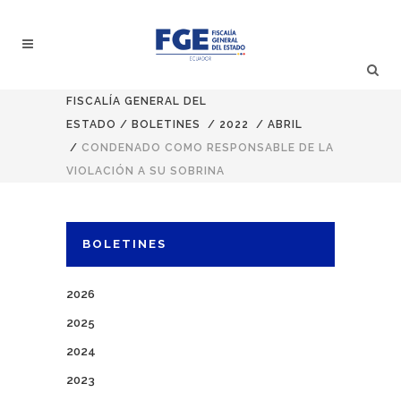
FISCALÍA GENERAL DEL
ESTADO
/
BOLETINES
/
2022
/
ABRIL
/
CONDENADO COMO RESPONSABLE DE LA
VIOLACIÓN A SU SOBRINA
BOLETINES
2026
2025
2024
2023