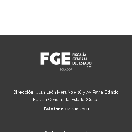
Dirección:
Juan León Mera N19-36 y Av. Patria, Edificio
Fiscalía General del Estado (Quito).
Teléfono:
02 3985 800