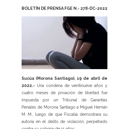
BOLETÍN DE PRENSA FGE N.- 278-DC-2022
Sucúa (Morona Santiago), 19 de abril de
2022.-
Una condena de veintinueve años y
cuatro meses de privación de libertad fue
impuesta por un Tribunal de Garantías
Penales de Morona Santiago a Miguel Hernán
M. M., luego de que Fiscalía demostrara su
autoría en el delito de violación, perpetrado
contra su sobrina de 11 años.