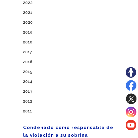
2022
2021
2020
2019
2018
2017
2016
2015
2014
2013
2012
2011
Condenado como responsable de
la violación a su sobrina