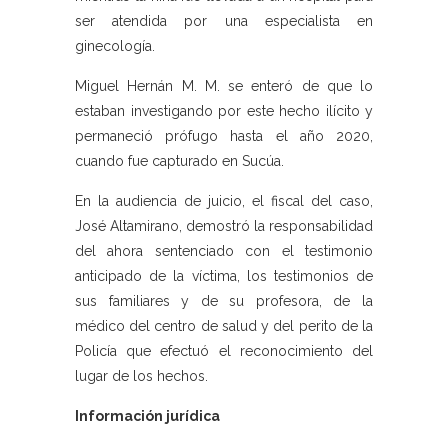
ser atendida por una especialista en
ginecología.
Miguel Hernán M. M. se enteró de que lo
estaban investigando por este hecho ilícito y
permaneció prófugo hasta el año 2020,
cuando fue capturado en Sucúa.
En la audiencia de juicio, el fiscal del caso,
José Altamirano, demostró la responsabilidad
del ahora sentenciado con el testimonio
anticipado de la víctima, los testimonios de
sus familiares y de su profesora, de la
médico del centro de salud y del perito de la
Policía que efectuó el reconocimiento del
lugar de los hechos.
Información jurídica