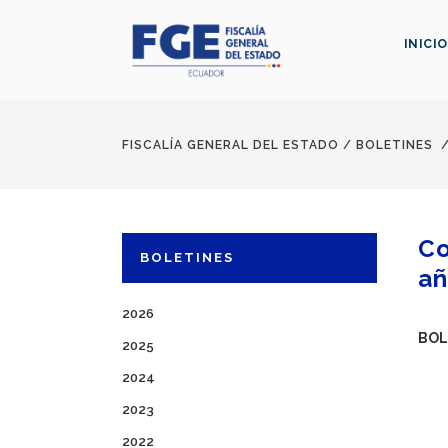
INICIO
FISCALÍA GENERAL DEL ESTADO
/
BOLETINES
Co
BOLETINES
añ
2026
BOL
2025
2024
2023
2022