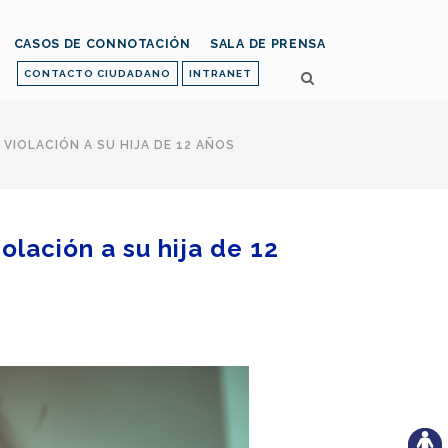
CASOS DE CONNOTACIÓN
SALA DE PRENSA
CONTACTO CIUDADANO
INTRANET
IOLACIÓN A SU HIJA DE 12 AÑOS
lación a su hija de 12