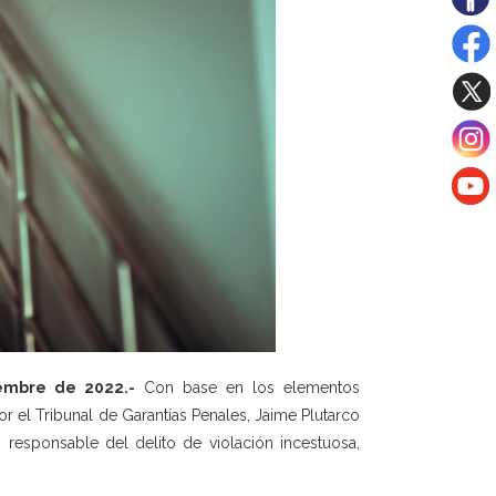
iembre de 2022.-
Con base en los elementos
r el Tribunal de Garantías Penales, Jaime Plutarco
responsable del delito de violación incestuosa,