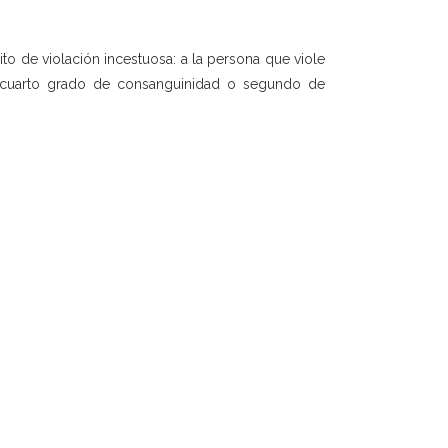
ito de violación incestuosa: a la persona que viole
el cuarto grado de consanguinidad o segundo de