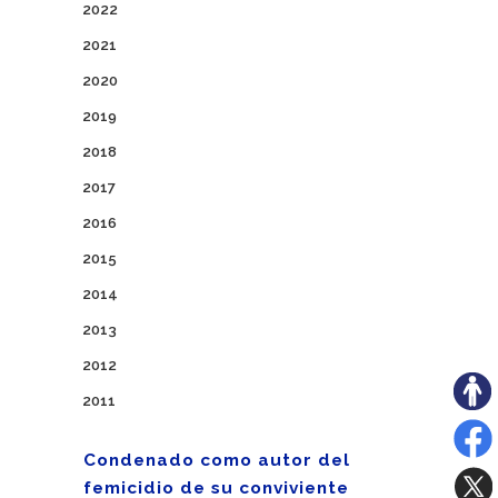
2022
2021
2020
2019
2018
2017
2016
2015
2014
2013
2012
2011
Condenado como autor del
femicidio de su conviviente