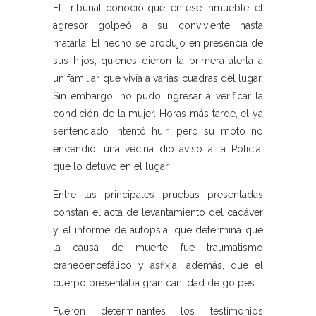
El Tribunal conoció que, en ese inmueble, el
agresor golpeó a su conviviente hasta
matarla. El hecho se produjo en presencia de
sus hijos, quienes dieron la primera alerta a
un familiar que vivía a varias cuadras del lugar.
Sin embargo, no pudo ingresar a verificar la
condición de la mujer. Horas más tarde, el ya
sentenciado intentó huir, pero su moto no
encendió, una vecina dio aviso a la Policía,
que lo detuvo en el lugar.
Entre las principales pruebas presentadas
constan el acta de levantamiento del cadáver
y el informe de autopsia, que determina que
la causa de muerte fue traumatismo
craneoencefálico y asfixia, además, que el
cuerpo presentaba gran cantidad de golpes.
Fueron determinantes los testimonios