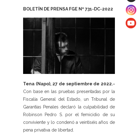
BOLETÍN DE PRENSA FGE Nº 731-DC-2022
Tena (Napo), 27 de septiembre de 2022.-
Con base en las pruebas presentadas por la
Fiscalía General del Estado, un Tribunal de
Garantías Penales declaró la culpabilidad de
Robinson Pedro S. por el femicidio de su
conviviente y lo condenó a veintiséis años de
pena privativa de libertad.