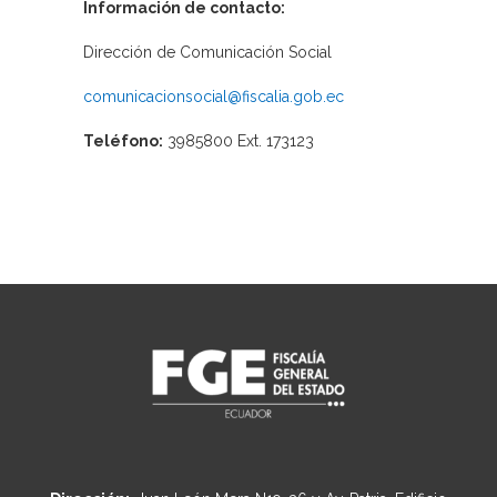
Información de contacto:
Dirección de Comunicación Social
comunicacionsocial@fiscalia.gob.ec
Teléfono:
3985800 Ext. 173123