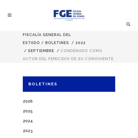
FISCALÍA GENERAL DEL
ESTADO
/
BOLETINES
/
2022
/
SEPTIEMBRE
/
CONDENADO COMO
AUTOR DEL FEMICIDIO DE SU CONVIVIENTE
BOLETINES
2026
2025
2024
2023