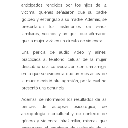
anticipados rendidos por los hijos de la
víctima, quienes señalaron que su padre
golpeó y estranguló a su madre. Además, se
presentaron los testimonios de varios
familiares, vecinos y amigos, que afirmaron
que la mujer vivía en un círculo de violencia.
Una pericia de audio video y afines,
practicada al teléfono celular de la mujer
descubrió una conversación con una amiga,
en la que se evidencia que un mes antes de
la muerte existió otra agresión, por la cual no
presentó una denuncia.
Además, se informaron los resultados de las
pericias de autopsia psicológica, de
antropología intercultural y de contexto de
género y violencia intrafamiliar, mismas que