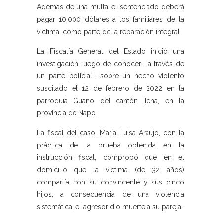
Además de una multa, el sentenciado deberá
pagar 10.000 dólares a los familiares de la
víctima, como parte de la reparación integral.
La Fiscalía General del Estado inició una
investigación luego de conocer –a través de
un parte policial– sobre un hecho violento
suscitado el 12 de febrero de 2022 en la
parroquia Guano del cantón Tena, en la
provincia de Napo.
La fiscal del caso, María Luisa Araujo, con la
práctica de la prueba obtenida en la
instrucción fiscal, comprobó que en el
domicilio que la víctima (de 32 años)
compartía con su convincente y sus cinco
hijos, a consecuencia de una violencia
sistemática, el agresor dio muerte a su pareja.