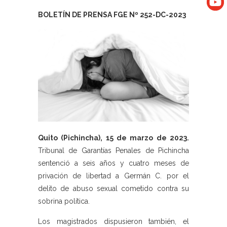
BOLETÍN DE PRENSA FGE Nº 252-DC-2023
Quito (Pichincha), 15 de marzo de 2023.
Tribunal de Garantías Penales de Pichincha
sentenció a seis años y cuatro meses de
privación de libertad a Germán C. por el
delito de abuso sexual cometido contra su
sobrina política.
Los magistrados dispusieron también, el