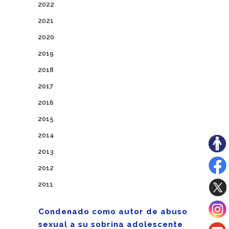
2022
2021
2020
2019
2018
2017
2016
2015
2014
2013
2012
2011
Condenado como autor de abuso
sexual a su sobrina adolescente