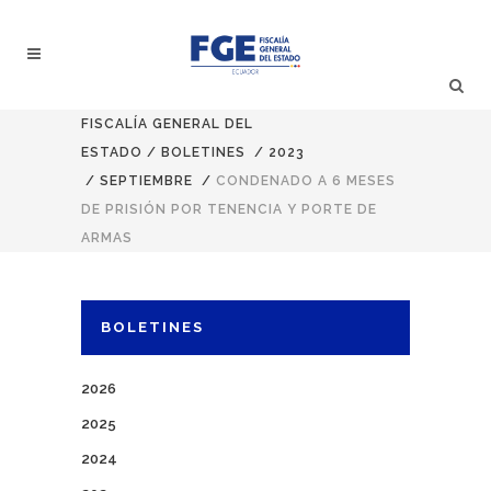
FISCALÍA GENERAL DEL
ESTADO
/
BOLETINES
/
2023
/
SEPTIEMBRE
/
CONDENADO A 6 MESES
DE PRISIÓN POR TENENCIA Y PORTE DE
ARMAS
BOLETINES
2026
2025
2024