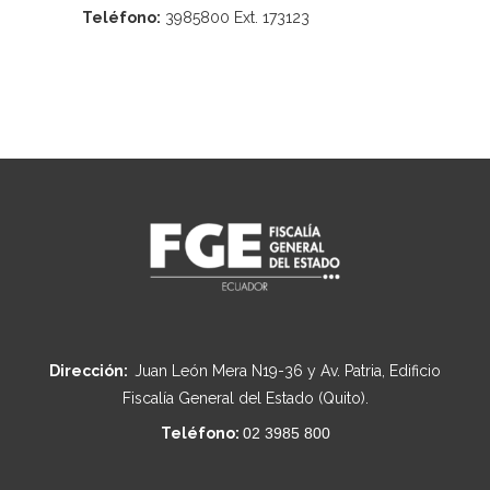
Teléfono:
3985800 Ext. 173123
Dirección:
Juan León Mera N19-36 y Av. Patria, Edificio
Fiscalía General del Estado (Quito).
Teléfono:
02 3985 800