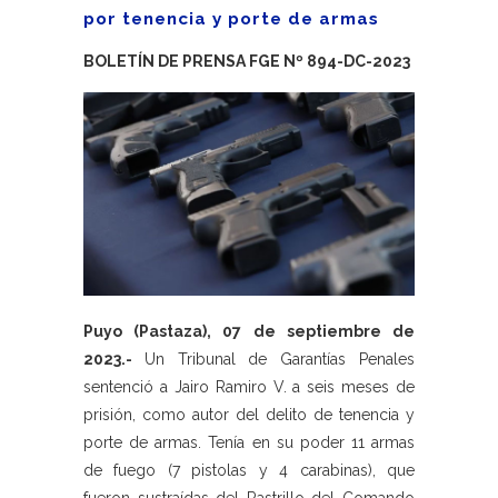
por tenencia y porte de armas
BOLETÍN DE PRENSA FGE Nº 894-DC-2023
Puyo (Pastaza), 07 de septiembre de
2023.-
Un Tribunal de Garantías Penales
sentenció a Jairo Ramiro V. a seis meses de
prisión, como autor del delito de tenencia y
porte de armas. Tenía en su poder 11 armas
de fuego (7 pistolas y 4 carabinas), que