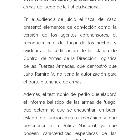
armas de fuego de la Policía Nacional.
En la audiencia de juicio, el fiscal del caso
presentó elementos de convicción como: la
versión de los agentes aprehensores, el
reconocimiento del lugar de los hechos y
evidencias, la certificación de la Jefatura de
Control de Armas de la Dirección Logística
de las Fuerzas Armadas, que demostró que
Jairo Ramiro V. no tiene la autorización para
el porte o tenencia de armas.
Además, el testimonio del perito que elaboró
el informe balístico de las armas de fuego,
que determinó que se encuentran en buen
estado de funcionamiento mecánico y que
pertenecen a la Policía Nacional, ya que
poseen características específicas de las