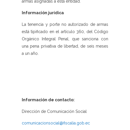
armas asignadas a esta entidad.
Información jurídica
La tenencia y porte no autorizado de armas
está tipificado en el artículo 360, del Código
Orgánico Integral Penal, que sanciona con
una pena privativa de libertad, de seis meses
a un año.
Información de contacto:
Dirección de Comunicación Social
comunicacionsocial@fiscalia.gob.ec