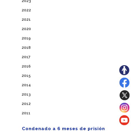
2023
2022
2021
2020
2019
2018
2017
2016
2015
2014
2013
2012
2011
Condenado a 6 meses de prisión